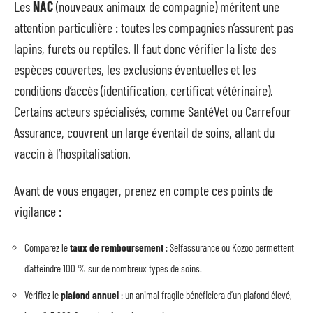
Les
NAC
(nouveaux animaux de compagnie) méritent une
attention particulière : toutes les compagnies n’assurent pas
lapins, furets ou reptiles. Il faut donc vérifier la liste des
espèces couvertes, les exclusions éventuelles et les
conditions d’accès (identification, certificat vétérinaire).
Certains acteurs spécialisés, comme SantéVet ou Carrefour
Assurance, couvrent un large éventail de soins, allant du
vaccin à l’hospitalisation.
Avant de vous engager, prenez en compte ces points de
vigilance :
Comparez le
taux de remboursement
: Selfassurance ou Kozoo permettent
d’atteindre 100 % sur de nombreux types de soins.
Vérifiez le
plafond annuel
: un animal fragile bénéficiera d’un plafond élevé,