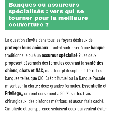
Banques ou assureurs
spécialisés : vers qui se
tourner pour la meilleure
couverture ?
La question s’invite dans tous les foyers désireux de
protéger leurs animaux
: faut-il s’adresser à une
banque
traditionnelle ou à un
assureur spécialisé
? Les deux
proposent désormais des formules couvrant la
santé des
chiens, chats et NAC
, mais leur philosophie diffère. Les
banques telles que CIC, Crédit Mutuel ou La Banque Postale
misent sur la clarté : deux grandes formules,
Essentielle
et
Privilège
,, un remboursement à 80 % sur les frais
chirurgicaux, des plafonds maîtrisés, et aucun frais caché.
Simplicité et transparence séduisent ceux qui veulent éviter