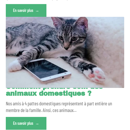
En savoir plus
Comment prendre soin des
animaux domestiques ?
Nos amis à 4 pattes domestiques représentent à part entière un
membre de la famille. Ainsi, ces animaux
…
En savoir plus