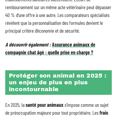
remboursement sur un même acte vétérinaire peut dépasser
40 % d’une offre à une autre. Les comparateurs spécialisés
révèlent que la personnalisation des formules devient le
principal critère d’économie et de sécurité.
A découvrir également :
Assurance animaux de
compagnie chat âgé : quelle prise en charge ?
Protéger son animal en 2025 :
un enjeu de plus en plus
incontournable
En 2025, la
santé pour animaux
s’impose comme un sujet
de préoccupation majeure pour tout propriétaire. Les
frais