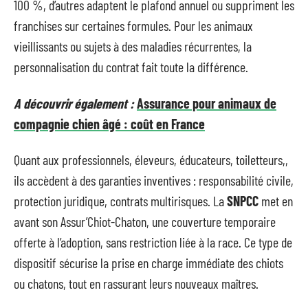
100 %, d’autres adaptent le plafond annuel ou suppriment les
franchises sur certaines formules. Pour les animaux
vieillissants ou sujets à des maladies récurrentes, la
personnalisation du contrat fait toute la différence.
A découvrir également :
Assurance pour animaux de
compagnie chien âgé : coût en France
Quant aux professionnels, éleveurs, éducateurs, toiletteurs,,
ils accèdent à des garanties inventives : responsabilité civile,
protection juridique, contrats multirisques. La
SNPCC
met en
avant son Assur’Chiot-Chaton, une couverture temporaire
offerte à l’adoption, sans restriction liée à la race. Ce type de
dispositif sécurise la prise en charge immédiate des chiots
ou chatons, tout en rassurant leurs nouveaux maîtres.