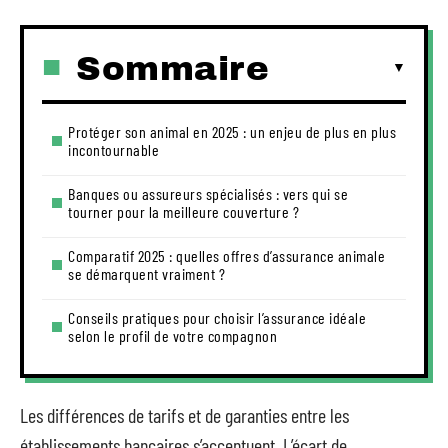
Sommaire
Protéger son animal en 2025 : un enjeu de plus en plus
incontournable
Banques ou assureurs spécialisés : vers qui se
tourner pour la meilleure couverture ?
Comparatif 2025 : quelles offres d’assurance animale
se démarquent vraiment ?
Conseils pratiques pour choisir l’assurance idéale
selon le profil de votre compagnon
Les différences de tarifs et de garanties entre les
établissements bancaires s’accentuent. L’écart de