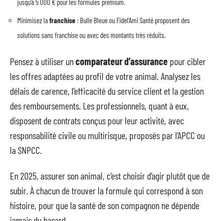
jusqu’à 5 000 € pour les formules premium.
Minimisez la
franchise
: Bulle Bleue ou Fidel’Ami Santé proposent des
solutions sans franchise ou avec des montants très réduits.
Pensez à utiliser un
comparateur d’assurance
pour cibler
les offres adaptées au profil de votre animal. Analysez les
délais de carence, l’efficacité du service client et la gestion
des remboursements. Les professionnels, quant à eux,
disposent de contrats conçus pour leur activité, avec
responsabilité civile ou multirisque, proposés par l’APCC ou
la SNPCC.
En 2025, assurer son animal, c’est choisir d’agir plutôt que de
subir. À chacun de trouver la formule qui correspond à son
histoire, pour que la santé de son compagnon ne dépende
jamais du hasard.