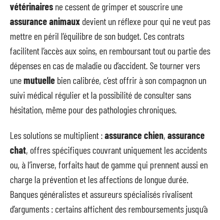
vétérinaires
ne cessent de grimper et souscrire une
assurance animaux
devient un réflexe pour qui ne veut pas
mettre en péril l’équilibre de son budget. Ces contrats
facilitent l’accès aux soins, en remboursant tout ou partie des
dépenses en cas de maladie ou d’accident. Se tourner vers
une
mutuelle
bien calibrée, c’est offrir à son compagnon un
suivi médical régulier et la possibilité de consulter sans
hésitation, même pour des pathologies chroniques.
Les solutions se multiplient :
assurance chien
,
assurance
chat
, offres spécifiques couvrant uniquement les accidents
ou, à l’inverse, forfaits haut de gamme qui prennent aussi en
charge la prévention et les affections de longue durée.
Banques généralistes et assureurs spécialisés rivalisent
d’arguments : certains affichent des remboursements jusqu’à