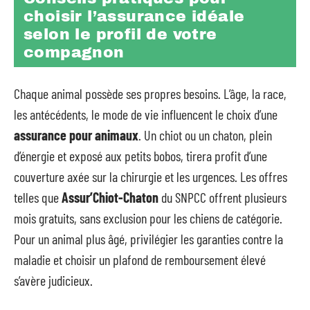
choisir l’assurance idéale
selon le profil de votre
compagnon
Chaque animal possède ses propres besoins. L’âge, la race,
les antécédents, le mode de vie influencent le choix d’une
assurance pour animaux
. Un chiot ou un chaton, plein
d’énergie et exposé aux petits bobos, tirera profit d’une
couverture axée sur la chirurgie et les urgences. Les offres
telles que
Assur’Chiot-Chaton
du SNPCC offrent plusieurs
mois gratuits, sans exclusion pour les chiens de catégorie.
Pour un animal plus âgé, privilégier les garanties contre la
maladie et choisir un plafond de remboursement élevé
s’avère judicieux.