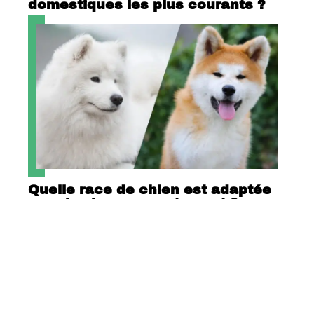
domestiques les plus courants ?
Quelle race de chien est adaptée
pour la vie en appartement ?