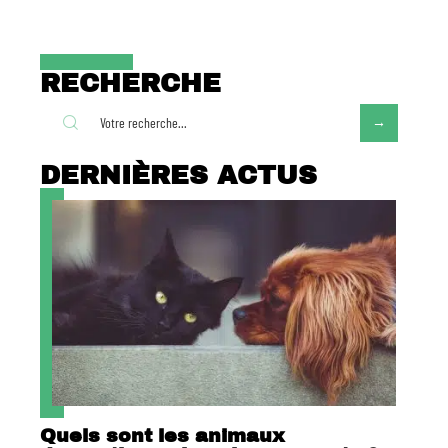
RECHERCHE
DERNIÈRES ACTUS
Quels sont les animaux