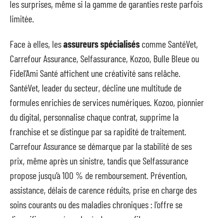
les surprises, même si la gamme de garanties reste parfois
limitée.
Face à elles, les
assureurs spécialisés
comme SantéVet,
Carrefour Assurance, Selfassurance, Kozoo, Bulle Bleue ou
Fidel’Ami Santé affichent une créativité sans relâche.
SantéVet, leader du secteur, décline une multitude de
formules enrichies de services numériques. Kozoo, pionnier
du digital, personnalise chaque contrat, supprime la
franchise et se distingue par sa rapidité de traitement.
Carrefour Assurance se démarque par la stabilité de ses
prix, même après un sinistre, tandis que Selfassurance
propose jusqu’à 100 % de remboursement. Prévention,
assistance, délais de carence réduits, prise en charge des
soins courants ou des maladies chroniques : l’offre se