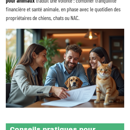
pour animaux
traduit une volonté : combiner tranquillité
financière et santé animale, en phase avec le quotidien des
propriétaires de chiens, chats ou NAC.
Conseils pratiques pour