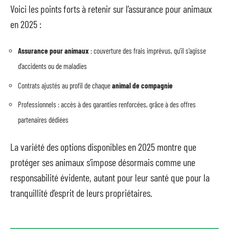
Voici les points forts à retenir sur l’assurance pour animaux
en 2025 :
Assurance pour animaux
: couverture des frais imprévus, qu’il s’agisse
d’accidents ou de maladies
Contrats ajustés au profil de chaque
animal de compagnie
Professionnels : accès à des garanties renforcées, grâce à des offres
partenaires dédiées
La variété des options disponibles en 2025 montre que
protéger ses animaux s’impose désormais comme une
responsabilité évidente, autant pour leur santé que pour la
tranquillité d’esprit de leurs propriétaires.