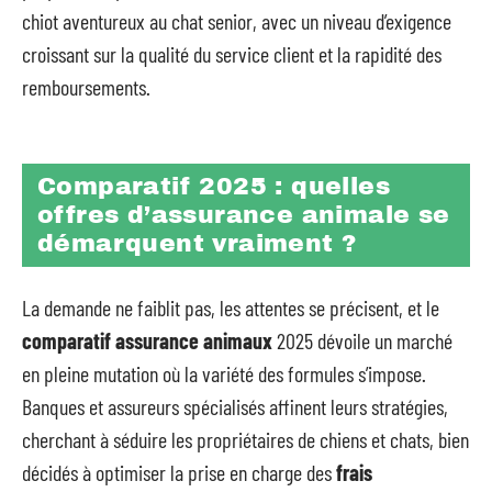
chiot aventureux au chat senior, avec un niveau d’exigence
croissant sur la qualité du service client et la rapidité des
remboursements.
Comparatif 2025 : quelles
offres d’assurance animale se
démarquent vraiment ?
La demande ne faiblit pas, les attentes se précisent, et le
comparatif assurance animaux
2025 dévoile un marché
en pleine mutation où la variété des formules s’impose.
Banques et assureurs spécialisés affinent leurs stratégies,
cherchant à séduire les propriétaires de chiens et chats, bien
décidés à optimiser la prise en charge des
frais