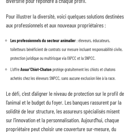
diversifie pour répondre à chaque profil.
Pour illustrer la diversité, voici quelques solutions destinées
aux professionnels et aux nouveaux propriétaires :
Les professionnels du secteur animalier
: éleveurs, éducateurs,
toiletteurs bénéficient de contrats sur mesure incluant responsabilité civile,
protection juridique ou multirisque via l’APCC et la SNPCC.
L’offre
Assur’Chiot-Chaton
protège gratuitement les chiots et chatons
achetés chez les éleveurs SNPCC, sans aucune exclusion liée à la race.
Le défi, c’est d’aligner le niveau de protection sur le profil de
l’animal et le budget du foyer. Les banques rassurent par la
solidité de leur structure, les assureurs spécialisés misent
sur l’innovation et la personnalisation. Aujourd’hui, chaque
propriétaire peut choisir une couverture sur-mesure, du