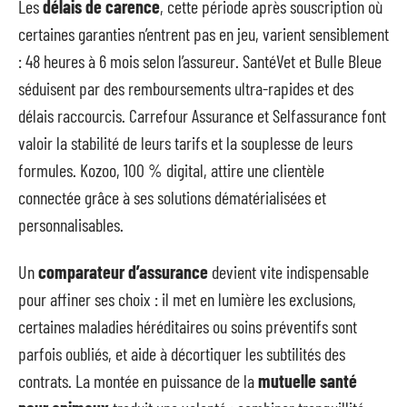
Les
délais de carence
, cette période après souscription où
certaines garanties n’entrent pas en jeu, varient sensiblement
: 48 heures à 6 mois selon l’assureur. SantéVet et Bulle Bleue
séduisent par des remboursements ultra-rapides et des
délais raccourcis. Carrefour Assurance et Selfassurance font
valoir la stabilité de leurs tarifs et la souplesse de leurs
formules. Kozoo, 100 % digital, attire une clientèle
connectée grâce à ses solutions dématérialisées et
personnalisables.
Un
comparateur d’assurance
devient vite indispensable
pour affiner ses choix : il met en lumière les exclusions,
certaines maladies héréditaires ou soins préventifs sont
parfois oubliés, et aide à décortiquer les subtilités des
contrats. La montée en puissance de la
mutuelle santé