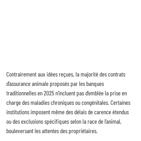
Contrairement aux idées reçues, la majorité des contrats
d’assurance animale proposés par les banques
traditionnelles en 2025 n’incluent pas d’emblée la prise en
charge des maladies chroniques ou congénitales. Certaines
institutions imposent même des délais de carence étendus
ou des exclusions spécifiques selon la race de l’animal,
bouleversant les attentes des propriétaires.