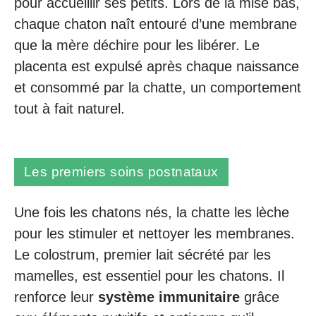
pour accueillir ses petits. Lors de la mise bas,
chaque chaton naît entouré d’une membrane
que la mère déchire pour les libérer. Le
placenta est expulsé après chaque naissance
et consommé par la chatte, un comportement
tout à fait naturel.
Les premiers soins postnataux
Une fois les chatons nés, la chatte les lèche
pour les stimuler et nettoyer les membranes.
Le colostrum, premier lait sécrété par les
mamelles, est essentiel pour les chatons. Il
renforce leur
système immunitaire
grâce