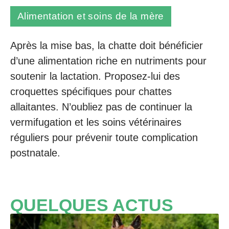
Alimentation et soins de la mère
Après la mise bas, la chatte doit bénéficier
d’une alimentation riche en nutriments pour
soutenir la lactation. Proposez-lui des
croquettes spécifiques pour chattes
allaitantes. N’oubliez pas de continuer la
vermifugation et les soins vétérinaires
réguliers pour prévenir toute complication
postnatale.
QUELQUES ACTUS