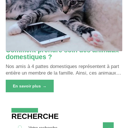
Comment prendre soin des animaux
domestiques ?
Nos amis à 4 pattes domestiques représentent à part
entière un membre de la famille. Ainsi, ces animaux
…
En savoir plus
RECHERCHE