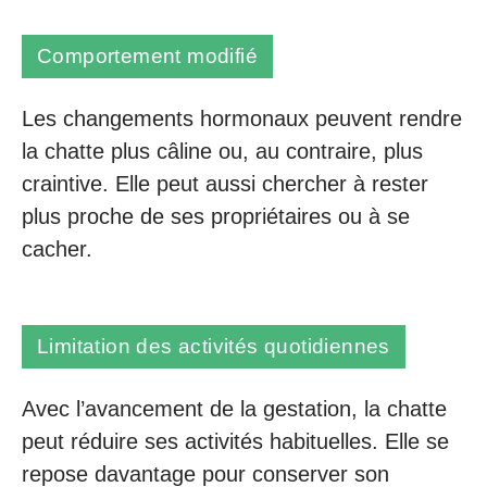
Comportement modifié
Les changements hormonaux peuvent rendre
la chatte plus câline ou, au contraire, plus
craintive. Elle peut aussi chercher à rester
plus proche de ses propriétaires ou à se
cacher.
Limitation des activités quotidiennes
Avec l’avancement de la gestation, la chatte
peut réduire ses activités habituelles. Elle se
repose davantage pour conserver son