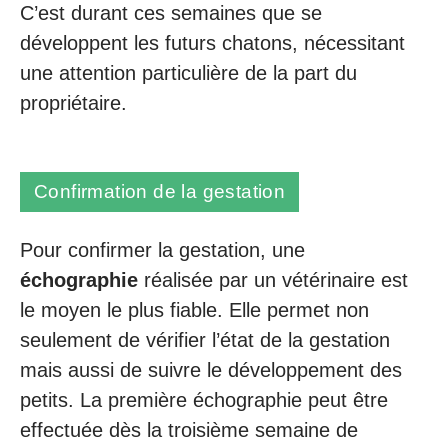
C’est durant ces semaines que se
développent les futurs chatons, nécessitant
une attention particulière de la part du
propriétaire.
Confirmation de la gestation
Pour confirmer la gestation, une
échographie
réalisée par un vétérinaire est
le moyen le plus fiable. Elle permet non
seulement de vérifier l’état de la gestation
mais aussi de suivre le développement des
petits. La première échographie peut être
effectuée dès la troisième semaine de