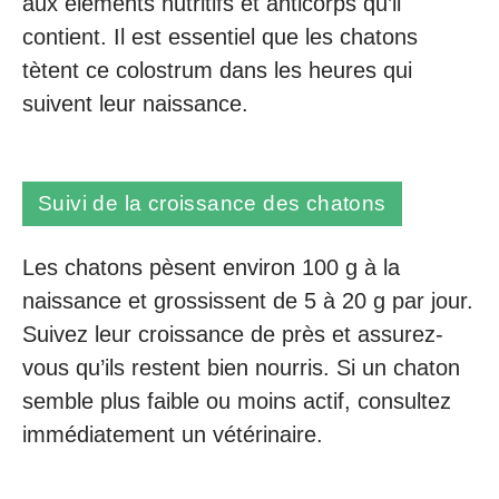
aux éléments nutritifs et anticorps qu’il
contient. Il est essentiel que les chatons
tètent ce colostrum dans les heures qui
suivent leur naissance.
Suivi de la croissance des chatons
Les chatons pèsent environ 100 g à la
naissance et grossissent de 5 à 20 g par jour.
Suivez leur croissance de près et assurez-
vous qu’ils restent bien nourris. Si un chaton
semble plus faible ou moins actif, consultez
immédiatement un vétérinaire.