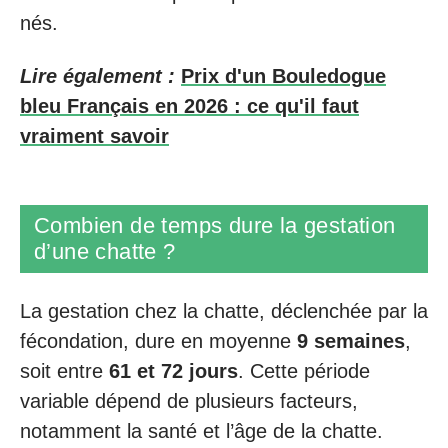
nés.
Lire également :
Prix d'un Bouledogue
bleu Français en 2026 : ce qu'il faut
vraiment savoir
Combien de temps dure la gestation
d’une chatte ?
La gestation chez la chatte, déclenchée par la
fécondation, dure en moyenne
9 semaines
,
soit entre
61 et 72 jours
. Cette période
variable dépend de plusieurs facteurs,
notamment la santé et l’âge de la chatte.