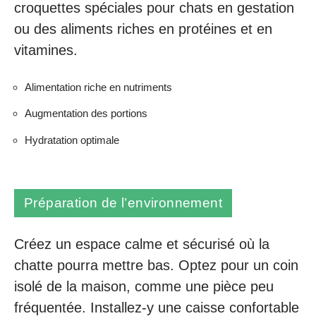
croquettes spéciales pour chats en gestation
ou des aliments riches en protéines et en
vitamines.
Alimentation riche en nutriments
Augmentation des portions
Hydratation optimale
Préparation de l’environnement
Créez un espace calme et sécurisé où la
chatte pourra mettre bas. Optez pour un coin
isolé de la maison, comme une pièce peu
fréquentée. Installez-y une caisse confortable