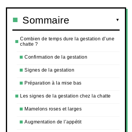
Sommaire
Combien de temps dure la gestation d’une
chatte ?
Confirmation de la gestation
Signes de la gestation
Préparation à la mise bas
Les signes de la gestation chez la chatte
Mamelons roses et larges
Augmentation de l’appétit