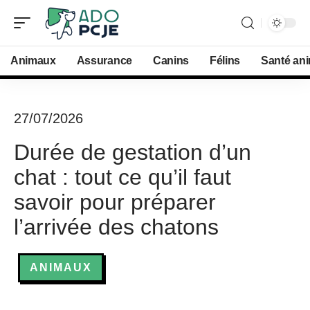
Animaux
Assurance
Canins
Félins
Santé an
27/07/2026
Durée de gestation d’un
chat : tout ce qu’il faut
savoir pour préparer
l’arrivée des chatons
ANIMAUX