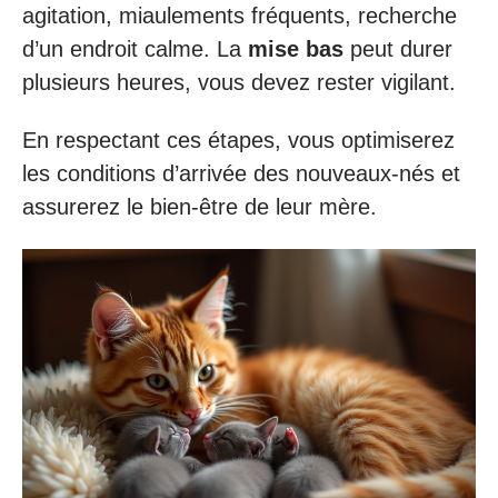
agitation, miaulements fréquents, recherche
d’un endroit calme. La
mise bas
peut durer
plusieurs heures, vous devez rester vigilant.
En respectant ces étapes, vous optimiserez
les conditions d’arrivée des nouveaux-nés et
assurerez le bien-être de leur mère.