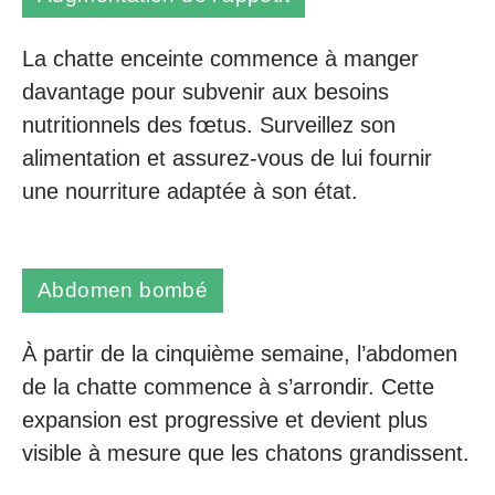
La chatte enceinte commence à manger
davantage pour subvenir aux besoins
nutritionnels des fœtus. Surveillez son
alimentation et assurez-vous de lui fournir
une nourriture adaptée à son état.
Abdomen bombé
À partir de la cinquième semaine, l’abdomen
de la chatte commence à s’arrondir. Cette
expansion est progressive et devient plus
visible à mesure que les chatons grandissent.