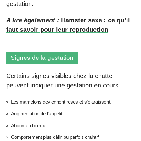
gestation.
A lire également :
Hamster sexe : ce qu’il
faut savoir pour leur reproduction
Signes de la gestation
Certains signes visibles chez la chatte
peuvent indiquer une gestation en cours :
Les mamelons deviennent roses et s’élargissent.
Augmentation de l’appétit.
Abdomen bombé.
Comportement plus câlin ou parfois craintif.