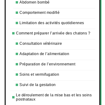
Abdomen bombé
Comportement modifié
Limitation des activités quotidiennes
Comment préparer l’arrivée des chatons ?
Consultation vétérinaire
Adaptation de l’alimentation
Préparation de l’environnement
Soins et vermifugation
Suivi de la gestation
Le déroulement de la mise bas et les soins
postnataux