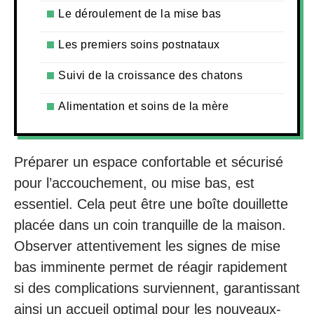
Le déroulement de la mise bas
Les premiers soins postnataux
Suivi de la croissance des chatons
Alimentation et soins de la mère
Préparer un espace confortable et sécurisé
pour l’accouchement, ou mise bas, est
essentiel. Cela peut être une boîte douillette
placée dans un coin tranquille de la maison.
Observer attentivement les signes de mise
bas imminente permet de réagir rapidement
si des complications surviennent, garantissant
ainsi un accueil optimal pour les nouveaux-