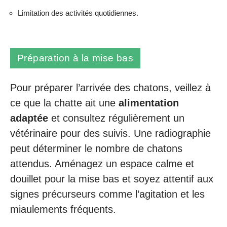
Limitation des activités quotidiennes.
Préparation à la mise bas
Pour préparer l’arrivée des chatons, veillez à
ce que la chatte ait une
alimentation
adaptée
et consultez régulièrement un
vétérinaire pour des suivis. Une radiographie
peut déterminer le nombre de chatons
attendus. Aménagez un espace calme et
douillet pour la mise bas et soyez attentif aux
signes précurseurs comme l’agitation et les
miaulements fréquents.