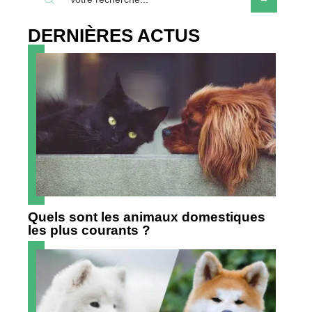
DERNIÈRES ACTUS
Quels sont les animaux domestiques
les plus courants ?