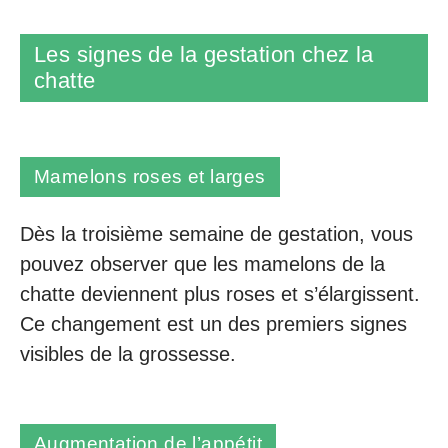
Les signes de la gestation chez la
chatte
Mamelons roses et larges
Dès la troisième semaine de gestation, vous
pouvez observer que les mamelons de la
chatte deviennent plus roses et s’élargissent.
Ce changement est un des premiers signes
visibles de la grossesse.
Augmentation de l’appétit