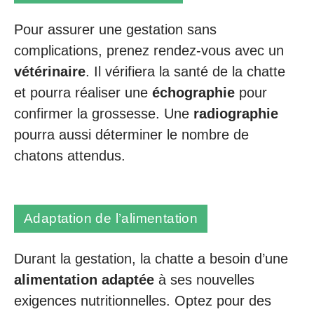
Pour assurer une gestation sans
complications, prenez rendez-vous avec un
vétérinaire
. Il vérifiera la santé de la chatte
et pourra réaliser une
échographie
pour
confirmer la grossesse. Une
radiographie
pourra aussi déterminer le nombre de
chatons attendus.
Adaptation de l’alimentation
Durant la gestation, la chatte a besoin d’une
alimentation adaptée
à ses nouvelles
exigences nutritionnelles. Optez pour des