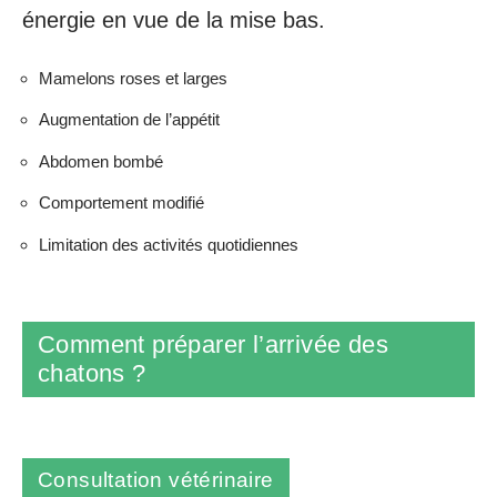
énergie en vue de la mise bas.
Mamelons roses et larges
Augmentation de l’appétit
Abdomen bombé
Comportement modifié
Limitation des activités quotidiennes
Comment préparer l’arrivée des
chatons ?
Consultation vétérinaire