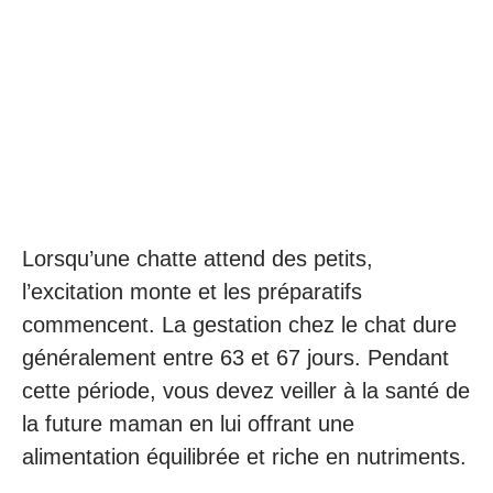
Lorsqu’une chatte attend des petits,
l’excitation monte et les préparatifs
commencent. La gestation chez le chat dure
généralement entre 63 et 67 jours. Pendant
cette période, vous devez veiller à la santé de
la future maman en lui offrant une
alimentation équilibrée et riche en nutriments.