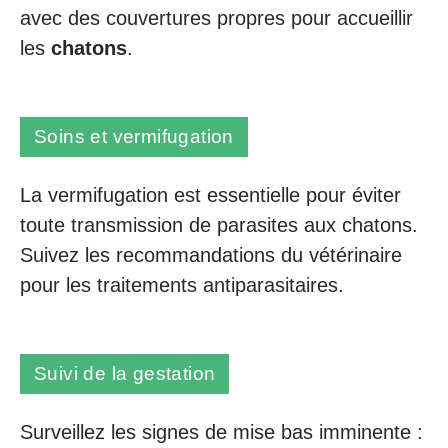
avec des couvertures propres pour accueillir
les
chatons
.
Soins et vermifugation
La vermifugation est essentielle pour éviter
toute transmission de parasites aux chatons.
Suivez les recommandations du vétérinaire
pour les traitements antiparasitaires.
Suivi de la gestation
Surveillez les signes de mise bas imminente :