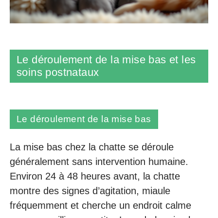
Le déroulement de la mise bas et les
soins postnataux
Le déroulement de la mise bas
La mise bas chez la chatte se déroule
généralement sans intervention humaine.
Environ 24 à 48 heures avant, la chatte
montre des signes d’agitation, miaule
fréquemment et cherche un endroit calme