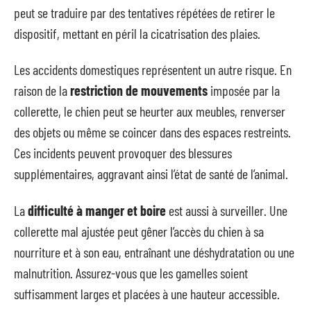
peut se traduire par des tentatives répétées de retirer le
dispositif, mettant en péril la cicatrisation des plaies.
Les accidents domestiques représentent un autre risque. En
raison de la
restriction de mouvements
imposée par la
collerette, le chien peut se heurter aux meubles, renverser
des objets ou même se coincer dans des espaces restreints.
Ces incidents peuvent provoquer des blessures
supplémentaires, aggravant ainsi l’état de santé de l’animal.
La
difficulté à manger et boire
est aussi à surveiller. Une
collerette mal ajustée peut gêner l’accès du chien à sa
nourriture et à son eau, entraînant une déshydratation ou une
malnutrition. Assurez-vous que les gamelles soient
suffisamment larges et placées à une hauteur accessible.