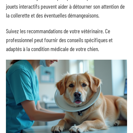
jouets interactifs peuvent aider à détourner son attention de
la collerette et des éventuelles démangeaisons.
Suivez les recommandations de votre vétérinaire. Ce
professionnel peut fournir des conseils spécifiques et
adaptés à la condition médicale de votre chien.