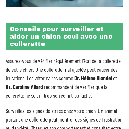
Conseils pour surveiller et
aider un chien seul avec une
collerette
Assurez-vous de vérifier régulièrement l’état de la collerette
de votre chien. Une collerette mal ajustée peut causer des
irritations. Les vétérinaires comme
Dr. Hélène Blondel
et
Dr. Caroline Allard
recommandent de vérifier que la
collerette ne soit ni trop serrée ni trop lâche.
Surveillez les signes de stress chez votre chien. Un animal
portant une collerette peut montrer des signes de frustration
ou d’anxiété. Observez son comportement et consultez votre