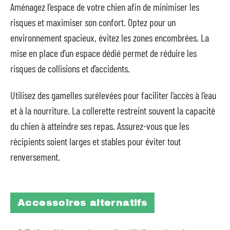
Aménagez l’espace de votre chien afin de minimiser les
risques et maximiser son confort. Optez pour un
environnement spacieux, évitez les zones encombrées. La
mise en place d’un espace dédié permet de réduire les
risques de collisions et d’accidents.
Utilisez des gamelles surélevées pour faciliter l’accès à l’eau
et à la nourriture. La collerette restreint souvent la capacité
du chien à atteindre ses repas. Assurez-vous que les
récipients soient larges et stables pour éviter tout
renversement.
Accessoires alternatifs