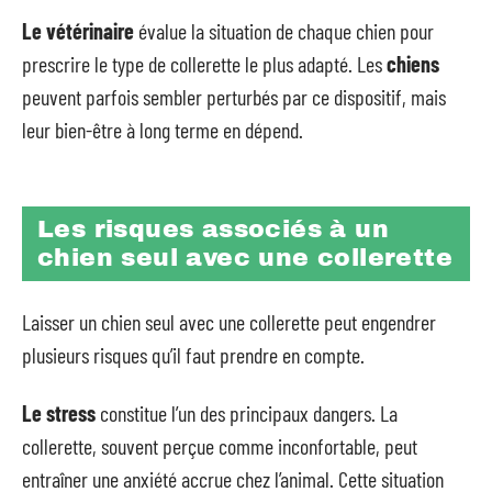
Le vétérinaire
évalue la situation de chaque chien pour
prescrire le type de collerette le plus adapté. Les
chiens
peuvent parfois sembler perturbés par ce dispositif, mais
leur bien-être à long terme en dépend.
Les risques associés à un
chien seul avec une collerette
Laisser un chien seul avec une collerette peut engendrer
plusieurs risques qu’il faut prendre en compte.
Le stress
constitue l’un des principaux dangers. La
collerette, souvent perçue comme inconfortable, peut
entraîner une anxiété accrue chez l’animal. Cette situation