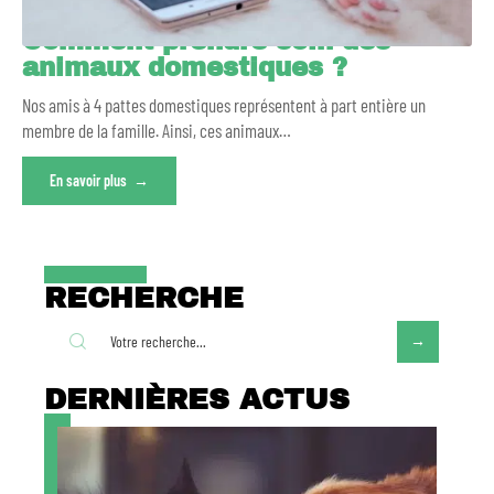
Comment prendre soin des
animaux domestiques ?
Nos amis à 4 pattes domestiques représentent à part entière un
membre de la famille. Ainsi, ces animaux
…
En savoir plus
RECHERCHE
DERNIÈRES ACTUS