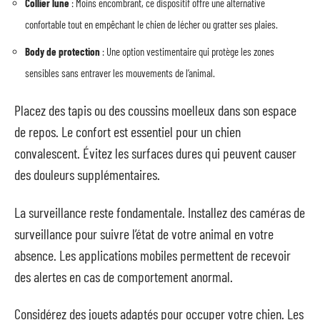
Collier lune
: Moins encombrant, ce dispositif offre une alternative
confortable tout en empêchant le chien de lécher ou gratter ses plaies.
Body de protection
: Une option vestimentaire qui protège les zones
sensibles sans entraver les mouvements de l’animal.
Placez des tapis ou des coussins moelleux dans son espace
de repos. Le confort est essentiel pour un chien
convalescent. Évitez les surfaces dures qui peuvent causer
des douleurs supplémentaires.
La surveillance reste fondamentale. Installez des caméras de
surveillance pour suivre l’état de votre animal en votre
absence. Les applications mobiles permettent de recevoir
des alertes en cas de comportement anormal.
Considérez des jouets adaptés pour occuper votre chien. Les