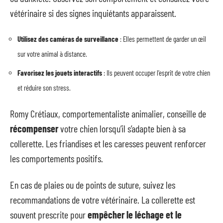
vétérinaire si des signes inquiétants apparaissent.
Utilisez des caméras de surveillance
: Elles permettent de garder un œil
sur votre animal à distance.
Favorisez les jouets interactifs
: Ils peuvent occuper l’esprit de votre chien
et réduire son stress.
Romy Crétiaux, comportementaliste animalier, conseille de
récompenser
votre chien lorsqu’il s’adapte bien à sa
collerette. Les friandises et les caresses peuvent renforcer
les comportements positifs.
En cas de plaies ou de points de suture, suivez les
recommandations de votre vétérinaire. La collerette est
souvent prescrite pour
empêcher le léchage et le