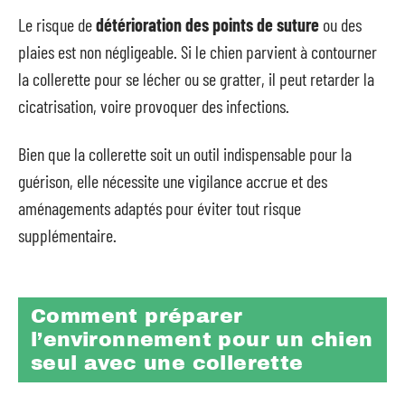
Le risque de
détérioration des points de suture
ou des
plaies est non négligeable. Si le chien parvient à contourner
la collerette pour se lécher ou se gratter, il peut retarder la
cicatrisation, voire provoquer des infections.
Bien que la collerette soit un outil indispensable pour la
guérison, elle nécessite une vigilance accrue et des
aménagements adaptés pour éviter tout risque
supplémentaire.
Comment préparer
l’environnement pour un chien
seul avec une collerette