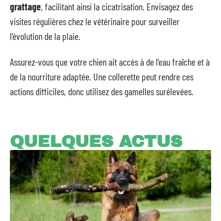
grattage
, facilitant ainsi la cicatrisation. Envisagez des
visites régulières chez le vétérinaire pour surveiller
l’évolution de la plaie.
Assurez-vous que votre chien ait accès à de l’eau fraîche et à
de la nourriture adaptée. Une collerette peut rendre ces
actions difficiles, donc utilisez des gamelles surélevées.
QUELQUES ACTUS