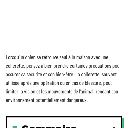
Lorsqu’un chien se retrouve seul à la maison avec une
collerette, pensez à bien prendre certaines précautions pour
assurer sa sécurité et son bien-être. La collerette, souvent
utilisée après une opération ou en cas de blessure, peut
limiter la vision et les mouvements de l’animal, rendant son
environnement potentiellement dangereux.