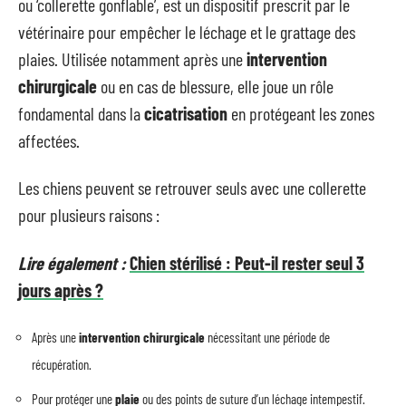
ou ‘collerette gonflable’, est un dispositif prescrit par le
vétérinaire pour empêcher le léchage et le grattage des
plaies. Utilisée notamment après une
intervention
chirurgicale
ou en cas de blessure, elle joue un rôle
fondamental dans la
cicatrisation
en protégeant les zones
affectées.
Les chiens peuvent se retrouver seuls avec une collerette
pour plusieurs raisons :
Lire également :
Chien stérilisé : Peut-il rester seul 3
jours après ?
Après une
intervention chirurgicale
nécessitant une période de
récupération.
Pour protéger une
plaie
ou des points de suture d’un léchage intempestif.