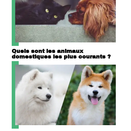
Quels sont les animaux
domestiques les plus courants ?