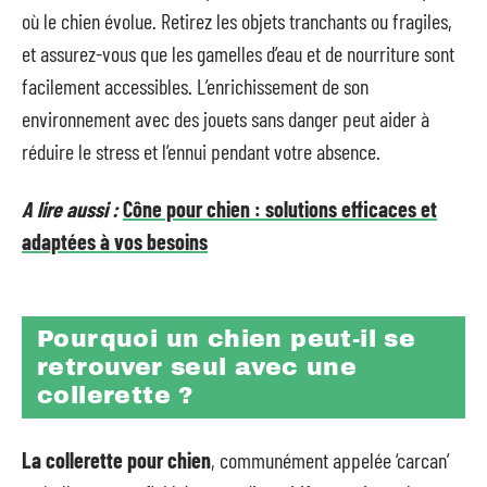
où le chien évolue. Retirez les objets tranchants ou fragiles,
et assurez-vous que les gamelles d’eau et de nourriture sont
facilement accessibles. L’enrichissement de son
environnement avec des jouets sans danger peut aider à
réduire le stress et l’ennui pendant votre absence.
A lire aussi :
Cône pour chien : solutions efficaces et
adaptées à vos besoins
Pourquoi un chien peut-il se
retrouver seul avec une
collerette ?
La collerette pour chien
, communément appelée ‘carcan’