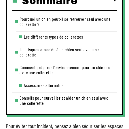
Sommaire
Pourquoi un chien peut-il se retrouver seul avec une
collerette ?
Les différents types de collerettes
Les risques associés à un chien seul avec une
collerette
Comment préparer l’environnement pour un chien seul
avec une collerette
Accessoires alternatifs
Conseils pour surveiller et aider un chien seul avec
une collerette
Pour éviter tout incident, pensez à bien sécuriser les espaces