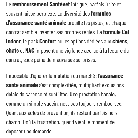
Le
remboursement Santévet
intrigue, parfois irrite et
souvent laisse perplexe. La diversité des
formules
d’assurance santé animale
brouille les pistes, et chaque
contrat semble inventer ses propres règles. La
formule Cat
Indoor
, le pack
Confort
ou les options dédiées aux
chiens,
chats
et
NAC
imposent une vigilance accrue à la lecture du
contrat, sous peine de mauvaises surprises.
Impossible d’ignorer la mutation du marché : l’
assurance
santé animale
s’est complexifiée, multipliant exclusions,
délais de carence et subtilités. Une prestation banale,
comme un simple vaccin, n’est pas toujours remboursée.
Quant aux actes de prévention, ils restent parfois hors
champ. D’où la frustration, quand vient le moment de
déposer une demande.