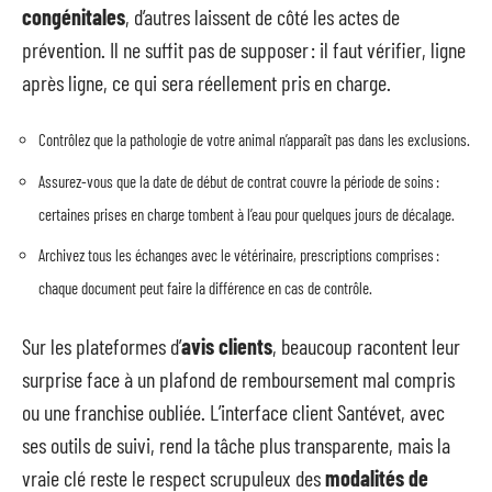
congénitales
, d’autres laissent de côté les actes de
prévention. Il ne suffit pas de supposer : il faut vérifier, ligne
après ligne, ce qui sera réellement pris en charge.
Contrôlez que la pathologie de votre animal n’apparaît pas dans les exclusions.
Assurez-vous que la date de début de contrat couvre la période de soins :
certaines prises en charge tombent à l’eau pour quelques jours de décalage.
Archivez tous les échanges avec le vétérinaire, prescriptions comprises :
chaque document peut faire la différence en cas de contrôle.
Sur les plateformes d’
avis clients
, beaucoup racontent leur
surprise face à un plafond de remboursement mal compris
ou une franchise oubliée. L’interface client Santévet, avec
ses outils de suivi, rend la tâche plus transparente, mais la
vraie clé reste le respect scrupuleux des
modalités de