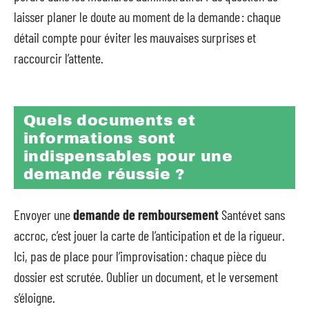
laisser planer le doute au moment de la demande : chaque
détail compte pour éviter les mauvaises surprises et
raccourcir l’attente.
Quels documents et
informations sont
indispensables pour une
demande réussie ?
Envoyer une
demande de remboursement
Santévet sans
accroc, c’est jouer la carte de l’anticipation et de la rigueur.
Ici, pas de place pour l’improvisation : chaque pièce du
dossier est scrutée. Oublier un document, et le versement
s’éloigne.