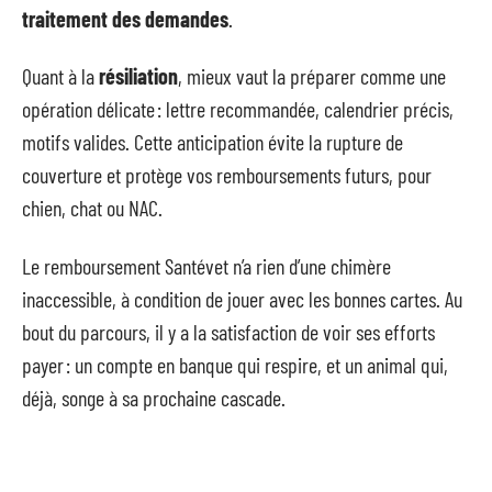
traitement des demandes
.
Quant à la
résiliation
, mieux vaut la préparer comme une
opération délicate : lettre recommandée, calendrier précis,
motifs valides. Cette anticipation évite la rupture de
couverture et protège vos remboursements futurs, pour
chien, chat ou NAC.
Le remboursement Santévet n’a rien d’une chimère
inaccessible, à condition de jouer avec les bonnes cartes. Au
bout du parcours, il y a la satisfaction de voir ses efforts
payer : un compte en banque qui respire, et un animal qui,
déjà, songe à sa prochaine cascade.