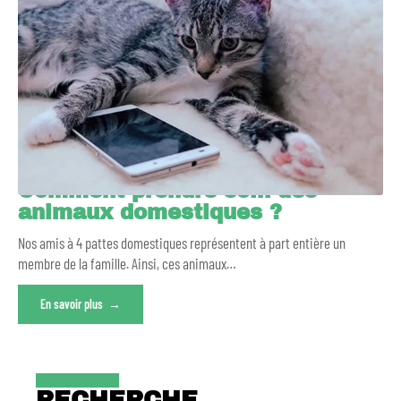
Comment prendre soin des
animaux domestiques ?
Nos amis à 4 pattes domestiques représentent à part entière un
membre de la famille. Ainsi, ces animaux
…
En savoir plus
RECHERCHE