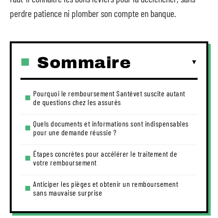
perdre patience ni plomber son compte en banque.
Sommaire
Pourquoi le remboursement Santévet suscite autant
de questions chez les assurés
Quels documents et informations sont indispensables
pour une demande réussie ?
Étapes concrètes pour accélérer le traitement de
votre remboursement
Anticiper les pièges et obtenir un remboursement
sans mauvaise surprise