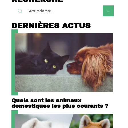
DERNIÈRES ACTUS
Quels sont les animaux
domestiques les plus courants ?