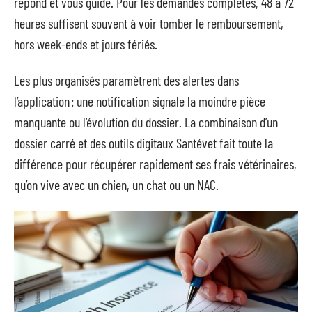
répond et vous guide. Pour les demandes complètes, 48 à 72
heures suffisent souvent à voir tomber le remboursement,
hors week-ends et jours fériés.
Les plus organisés paramètrent des alertes dans
l’application : une notification signale la moindre pièce
manquante ou l’évolution du dossier. La combinaison d’un
dossier carré et des outils digitaux Santévet fait toute la
différence pour récupérer rapidement ses frais vétérinaires,
qu’on vive avec un chien, un chat ou un NAC.