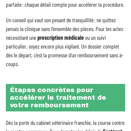
parfaite : chaque détail compte pour accélérer la procédure.
Un conseil qui vaut son pesant de tranquillité : ne quittez
jamais la clinique sans l’ensemble des pièces. Pour les actes
nécessitant une
prescription médicale
ou un suivi
particulier, soyez encore plus vigilant. Un dossier complet
dès le départ, c’est la promesse d’un remboursement sans à-
coups.
Étapes concrètes pour
accélérer le traitement de
votre remboursement
Dès la porte du cabinet vétérinaire franchie, la course contre