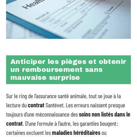
Anticiper les pièges et obtenir
un remboursement sans
mauvaise surprise
Sur le ring de l’assurance santé animale, tout se joue à la
lecture du
contrat
Santévet. Les erreurs naissent presque
toujours d’une méconnaissance des
soins non listés dans le
contrat
. D’une formule à l’autre, les garanties bougent :
certaines excluent les
maladies héréditaires
ou