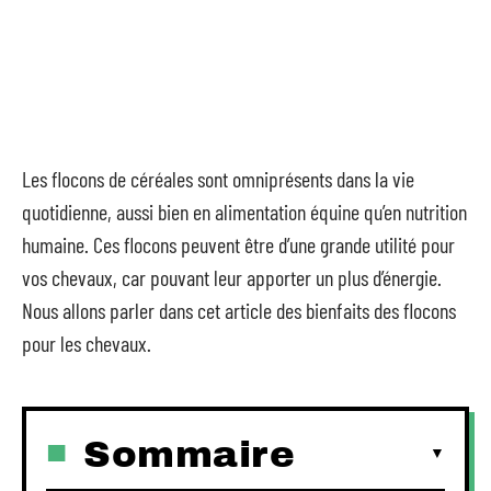
Les flocons de céréales sont omniprésents dans la vie
quotidienne, aussi bien en alimentation équine qu’en nutrition
humaine. Ces flocons peuvent être d’une grande utilité pour
vos chevaux, car pouvant leur apporter un plus d’énergie.
Nous allons parler dans cet article des bienfaits des flocons
pour les chevaux.
Sommaire