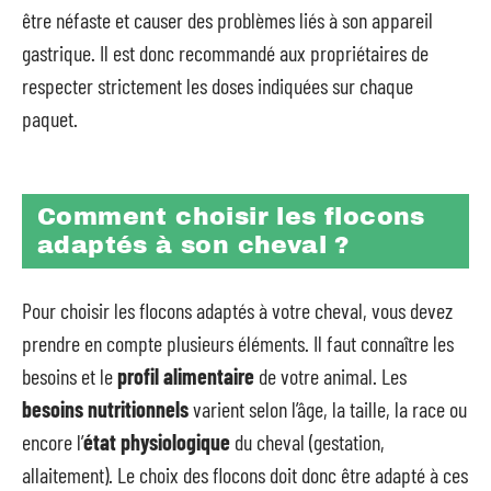
être néfaste et causer des problèmes liés à son appareil
gastrique. Il est donc recommandé aux propriétaires de
respecter strictement les doses indiquées sur chaque
paquet.
Comment choisir les flocons
adaptés à son cheval ?
Pour choisir les flocons adaptés à votre cheval, vous devez
prendre en compte plusieurs éléments. Il faut connaître les
besoins et le
profil alimentaire
de votre animal. Les
besoins nutritionnels
varient selon l’âge, la taille, la race ou
encore l’
état physiologique
du cheval (gestation,
allaitement). Le choix des flocons doit donc être adapté à ces