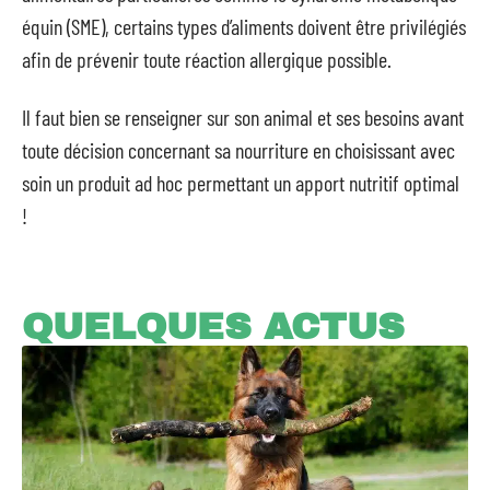
équin (SME), certains types d’aliments doivent être privilégiés
afin de prévenir toute réaction allergique possible.
Il faut bien se renseigner sur son animal et ses besoins avant
toute décision concernant sa nourriture en choisissant avec
soin un produit ad hoc permettant un apport nutritif optimal
!
QUELQUES ACTUS