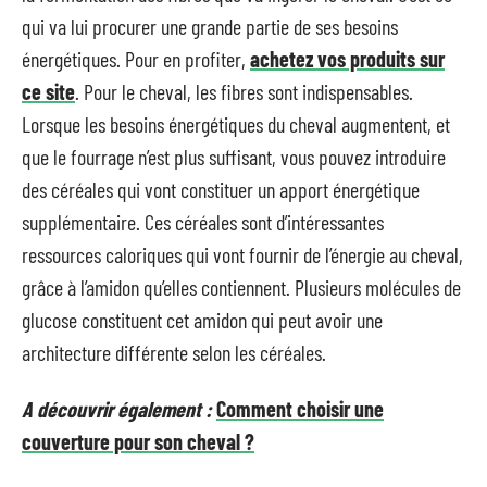
qui va lui procurer une grande partie de ses besoins
énergétiques. Pour en profiter,
achetez vos produits sur
ce site
. Pour le cheval, les fibres sont indispensables.
Lorsque les besoins énergétiques du cheval augmentent, et
que le fourrage n’est plus suffisant, vous pouvez introduire
des céréales qui vont constituer un apport énergétique
supplémentaire. Ces céréales sont d’intéressantes
ressources caloriques qui vont fournir de l’énergie au cheval,
grâce à l’amidon qu’elles contiennent. Plusieurs molécules de
glucose constituent cet amidon qui peut avoir une
architecture différente selon les céréales.
A découvrir également :
Comment choisir une
couverture pour son cheval ?