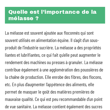
Quelle est l’importance de la
mélasse ?
La mélasse est souvent ajoutée aux floconnés qui sont
souvent utilisés en alimentation équine. Il s’agit d’un sous-
produit de l’industrie sucrière. La mélasse a des propriétés
liantes et lubrifiantes, ce qui fait qu’elle peut augmenter le
rendement des machines ou presses à granuler. La mélasse
contribue également à une agglomération des poussières de
la chaîne de production. Elle enrobe des fibres, des flocons,
etc. En plus d’augmenter l’appétence des aliments, elle
permet de masquer le goût des matières premières de
mauvaise qualité. Ce qui est peu recommandable d’un point
de vue sanitaire. La mélasse contient également des sucres