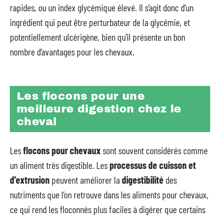
rapides, ou un index glycémique élevé. Il s’agit donc d’un
ingrédient qui peut être perturbateur de la glycémie, et
potentiellement ulcérigène, bien qu’il présente un bon
nombre d’avantages pour les chevaux.
Les flocons pour une
meilleure digestion chez le
cheval
Les
flocons pour chevaux
sont souvent considérés comme
un aliment très digestible. Les
processus de cuisson et
d’extrusion
peuvent améliorer la
digestibilité
des
nutriments que l’on retrouve dans les aliments pour chevaux,
ce qui rend les floconnés plus faciles à digérer que certains