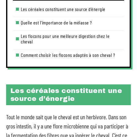
Les céréales constituent une source d’énergie
Quelle est l’importance de la mélasse ?
Les flocons pour une meilleure digestion chez le
cheval
Comment choisir les flocons adaptés à son cheval ?
Les céréales constituent une
source d’énergie
Tout le monde sait que le cheval est un herbivore. Dans son
gros intestin, il y a une flore microbienne qui va participer à
la fermentation des fibres que va ingérer le cheval. C’est ce