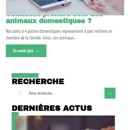
Comment prendre soin des
animaux domestiques ?
Nos amis à 4 pattes domestiques représentent à part entière un
membre de la famille. Ainsi, ces animaux
…
En savoir plus
RECHERCHE
DERNIÈRES ACTUS