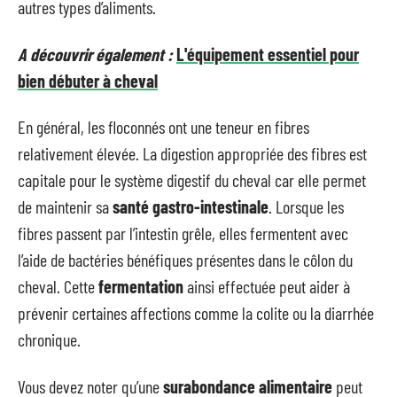
autres types d’aliments.
A découvrir également :
L'équipement essentiel pour
bien débuter à cheval
En général, les floconnés ont une teneur en fibres
relativement élevée. La digestion appropriée des fibres est
capitale pour le système digestif du cheval car elle permet
de maintenir sa
santé gastro-intestinale
. Lorsque les
fibres passent par l’intestin grêle, elles fermentent avec
l’aide de bactéries bénéfiques présentes dans le côlon du
cheval. Cette
fermentation
ainsi effectuée peut aider à
prévenir certaines affections comme la colite ou la diarrhée
chronique.
Vous devez noter qu’une
surabondance alimentaire
peut