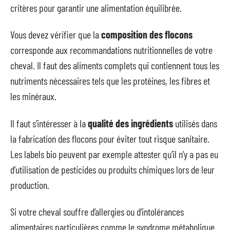
critères pour garantir une alimentation équilibrée.
Vous devez vérifier que la
composition des flocons
corresponde aux recommandations nutritionnelles de votre
cheval. Il faut des aliments complets qui contiennent tous les
nutriments nécessaires tels que les protéines, les fibres et
les minéraux.
Il faut s’intéresser à la
qualité des ingrédients
utilisés dans
la fabrication des flocons pour éviter tout risque sanitaire.
Les labels bio peuvent par exemple attester qu’il n’y a pas eu
d’utilisation de pesticides ou produits chimiques lors de leur
production.
Si votre cheval souffre d’allergies ou d’intolérances
alimentaires particulières comme le syndrome métabolique