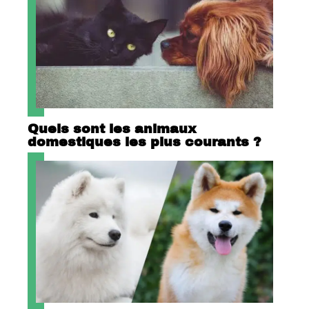
Quels sont les animaux
domestiques les plus courants ?