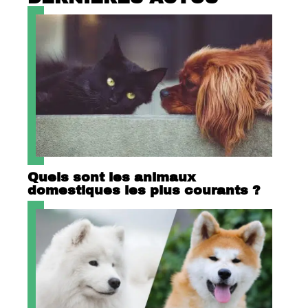
Quels sont les animaux
domestiques les plus courants ?