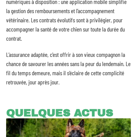
numériques à disposition : une application mobile simplifie
la gestion des remboursements et l’accompagnement
vétérinaire. Les contrats évolutifs sont à privilégier, pour
accompagner la santé de votre chien sur toute la durée du
contrat.
L’assurance adaptée, c’est offrir à son vieux compagnon la
chance de savourer les années sans la peur du lendemain. Le
fil du temps demeure, mais il s’éclaire de cette complicité
retrouvée, jour après jour.
QUELQUES ACTUS