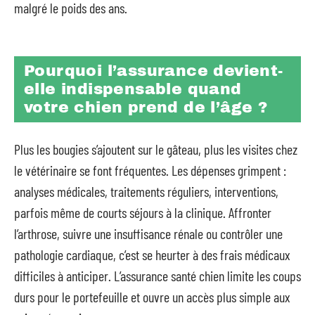
malgré le poids des ans.
Pourquoi l’assurance devient-
elle indispensable quand
votre chien prend de l’âge ?
Plus les bougies s’ajoutent sur le gâteau, plus les visites chez
le vétérinaire se font fréquentes. Les dépenses grimpent :
analyses médicales, traitements réguliers, interventions,
parfois même de courts séjours à la clinique. Affronter
l’arthrose, suivre une insuffisance rénale ou contrôler une
pathologie cardiaque, c’est se heurter à des frais médicaux
difficiles à anticiper. L’assurance santé chien limite les coups
durs pour le portefeuille et ouvre un accès plus simple aux