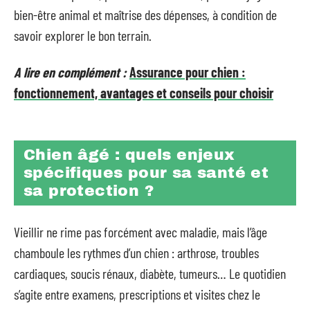
bien-être animal et maîtrise des dépenses, à condition de
savoir explorer le bon terrain.
A lire en complément :
Assurance pour chien :
fonctionnement, avantages et conseils pour choisir
Chien âgé : quels enjeux
spécifiques pour sa santé et
sa protection ?
Vieillir ne rime pas forcément avec maladie, mais l’âge
chamboule les rythmes d’un chien : arthrose, troubles
cardiaques, soucis rénaux, diabète, tumeurs… Le quotidien
s’agite entre examens, prescriptions et visites chez le