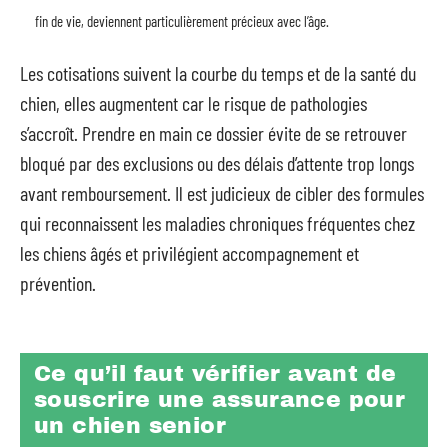
fin de vie, deviennent particulièrement précieux avec l’âge.
Les cotisations suivent la courbe du temps et de la santé du
chien, elles augmentent car le risque de pathologies
s’accroît. Prendre en main ce dossier évite de se retrouver
bloqué par des exclusions ou des délais d’attente trop longs
avant remboursement. Il est judicieux de cibler des formules
qui reconnaissent les maladies chroniques fréquentes chez
les chiens âgés et privilégient accompagnement et
prévention.
Ce qu’il faut vérifier avant de
souscrire une assurance pour
un chien senior