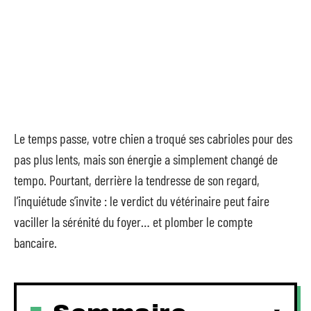
Le temps passe, votre chien a troqué ses cabrioles pour des
pas plus lents, mais son énergie a simplement changé de
tempo. Pourtant, derrière la tendresse de son regard,
l’inquiétude s’invite : le verdict du vétérinaire peut faire
vaciller la sérénité du foyer… et plomber le compte
bancaire.