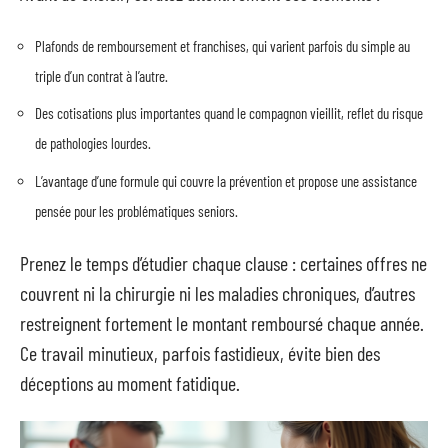
Plafonds de remboursement et franchises, qui varient parfois du simple au
triple d’un contrat à l’autre.
Des cotisations plus importantes quand le compagnon vieillit, reflet du risque
de pathologies lourdes.
L’avantage d’une formule qui couvre la prévention et propose une assistance
pensée pour les problématiques seniors.
Prenez le temps d’étudier chaque clause : certaines offres ne
couvrent ni la chirurgie ni les maladies chroniques, d’autres
restreignent fortement le montant remboursé chaque année.
Ce travail minutieux, parfois fastidieux, évite bien des
déceptions au moment fatidique.