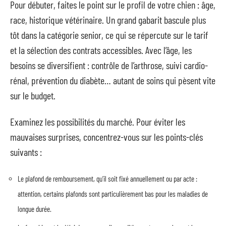
Pour débuter, faites le point sur le profil de votre chien : âge,
race, historique vétérinaire. Un grand gabarit bascule plus
tôt dans la catégorie senior, ce qui se répercute sur le tarif
et la sélection des contrats accessibles. Avec l’âge, les
besoins se diversifient : contrôle de l’arthrose, suivi cardio-
rénal, prévention du diabète… autant de soins qui pèsent vite
sur le budget.
Examinez les possibilités du marché. Pour éviter les
mauvaises surprises, concentrez-vous sur les points-clés
suivants :
Le plafond de remboursement, qu’il soit fixé annuellement ou par acte :
attention, certains plafonds sont particulièrement bas pour les maladies de
longue durée.