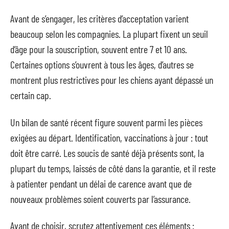
Avant de s’engager, les critères d’acceptation varient
beaucoup selon les compagnies. La plupart fixent un seuil
d’âge pour la souscription, souvent entre 7 et 10 ans.
Certaines options s’ouvrent à tous les âges, d’autres se
montrent plus restrictives pour les chiens ayant dépassé un
certain cap.
Un bilan de santé récent figure souvent parmi les pièces
exigées au départ. Identification, vaccinations à jour : tout
doit être carré. Les soucis de santé déjà présents sont, la
plupart du temps, laissés de côté dans la garantie, et il reste
à patienter pendant un délai de carence avant que de
nouveaux problèmes soient couverts par l’assurance.
Avant de choisir, scrutez attentivement ces éléments :