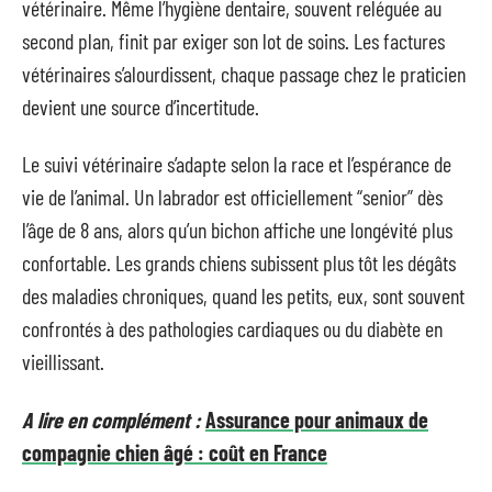
vétérinaire. Même l’hygiène dentaire, souvent reléguée au
second plan, finit par exiger son lot de soins. Les factures
vétérinaires s’alourdissent, chaque passage chez le praticien
devient une source d’incertitude.
Le suivi vétérinaire s’adapte selon la race et l’espérance de
vie de l’animal. Un labrador est officiellement “senior” dès
l’âge de 8 ans, alors qu’un bichon affiche une longévité plus
confortable. Les grands chiens subissent plus tôt les dégâts
des maladies chroniques, quand les petits, eux, sont souvent
confrontés à des pathologies cardiaques ou du diabète en
vieillissant.
A lire en complément :
Assurance pour animaux de
compagnie chien âgé : coût en France