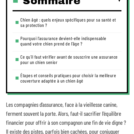
Sommaire
Chien âgé : quels enjeux spécifiques pour sa santé et
sa protection ?
Pourquoi l’assurance devient-elle indispensable
quand votre chien prend de l’âge ?
Ce qu’il faut vérifier avant de souscrire une assurance
pour un chien senior
Étapes et conseils pratiques pour choisir la meilleure
couverture adaptée à un chien âgé
Les compagnies d’assurance, face à la vieillesse canine,
ferment souvent la porte. Alors, faut-il sacrifier l’équilibre
financier pour offrir à son compagnon une fin de vie digne ?
Il existe des pistes, parfois bien cachées, pour conjuguer