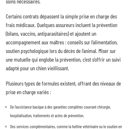
soins nécessaires.
Certains contrats dépassent la simple prise en charge des
frais médicaux. Quelques assureurs incluent la prévention
(bilans, vaccins, antiparasitaires) et ajoutent un
accompagnement aux maîtres : conseils sur l’alimentation,
soutien psychologique lors du décès de l’animal. Miser sur
une mutuelle qui englobe la prévention, c’est s’offrir un suivi
adapté pour un chien vieillissant.
Plusieurs types de formules existent, offrant des niveaux de
prise en charge variés :
De l’assistance basique à des garanties complètes couvrant chirurgie,
hospitalisation, traitements et actes de prévention.
Des services complémentaires, comme la hotline vétérinaire ou le soutien en