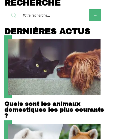
RECHERCHE
DERNIÈRES ACTUS
Quels sont les animaux
domestiques les plus courants
?