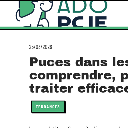
25/03/2026
Puces dans le
comprendre, p
traiter effica
TENDANCES