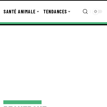
SANTÉ ANIMALE
TENDANCES