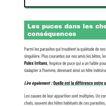
Les puces dans les ch
conséquences
Parmi les parasites qui troublent la quiétude de nos 
singulière. Plus courantes sur nos amis les bêtes, 
Pulex Irritans
, l’espèce de puce qui a un faible pou
s’adapter à l’homme, devenant ainsi un hôte indésira
Lire également :
Quelle est la différence entr
Les causes de leur apparition sont multiples. Un co
chats, souvent des hôtes habituels de ces parasites,