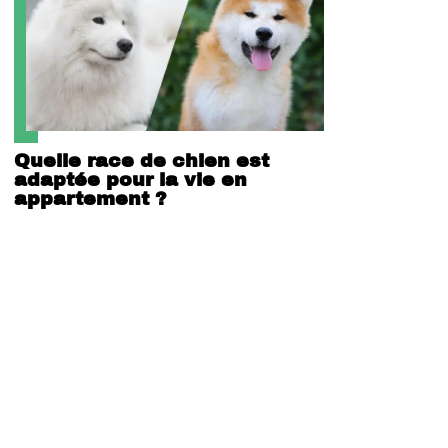
Quelle race de chien est
adaptée pour la vie en
appartement ?