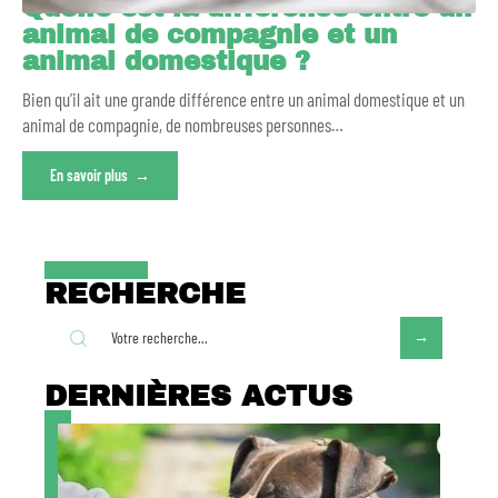
Quelle est la différence entre un
animal de compagnie et un
animal domestique ?
Bien qu’il ait une grande différence entre un animal domestique et un
animal de compagnie, de nombreuses personnes
…
En savoir plus
RECHERCHE
DERNIÈRES ACTUS