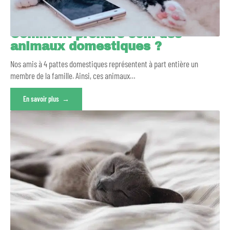
Comment prendre soin des
animaux domestiques ?
Nos amis à 4 pattes domestiques représentent à part entière un
membre de la famille. Ainsi, ces animaux
…
En savoir plus