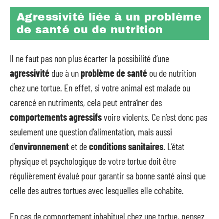
Agressivité liée à un problème
de santé ou de nutrition
Il ne faut pas non plus écarter la possibilité d’une
agressivité
due à un
problème de santé
ou de nutrition
chez une tortue. En effet, si votre animal est malade ou
carencé en nutriments, cela peut entraîner des
comportements agressifs
voire violents. Ce n’est donc pas
seulement une question d’alimentation, mais aussi
d’
environnement
et de
conditions sanitaires
. L’état
physique et psychologique de votre tortue doit être
régulièrement évalué pour garantir sa bonne santé ainsi que
celle des autres tortues avec lesquelles elle cohabite.
En cas de comportement inhabituel chez une tortue, pensez