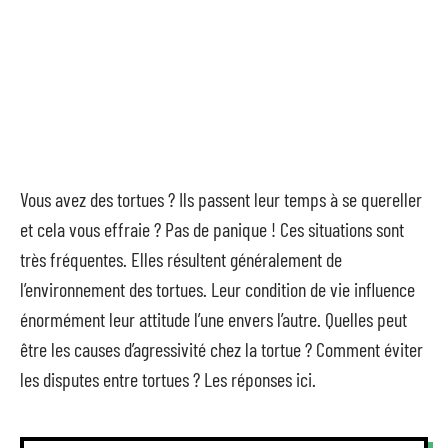
Vous avez des tortues ? Ils passent leur temps à se quereller
et cela vous effraie ? Pas de panique ! Ces situations sont
très fréquentes. Elles résultent généralement de
l’environnement des tortues. Leur condition de vie influence
énormément leur attitude l’une envers l’autre. Quelles peut
être les causes d’agressivité chez la tortue ? Comment éviter
les disputes entre tortues ? Les réponses ici.