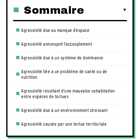
Sommaire
Agressivité due au manque d’espace
Agressivité annonçant l’accouplement
Agressivité due à un système de dominance
Agressivité liée à un problème de santé ou de
nutrition
Agressivité résultant d’une mauvaise cohabitation
entre espèces de tortues
Agressivité due à un environnement stressant
Agressivité causée par une tortue territoriale