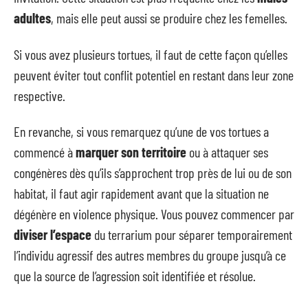
adultes
, mais elle peut aussi se produire chez les femelles.
Si vous avez plusieurs tortues, il faut de cette façon qu’elles
peuvent éviter tout conflit potentiel en restant dans leur zone
respective.
En revanche, si vous remarquez qu’une de vos tortues a
commencé à
marquer son territoire
ou à attaquer ses
congénères dès qu’ils s’approchent trop près de lui ou de son
habitat, il faut agir rapidement avant que la situation ne
dégénère en violence physique. Vous pouvez commencer par
diviser l’espace
du terrarium pour séparer temporairement
l’individu agressif des autres membres du groupe jusqu’à ce
que la source de l’agression soit identifiée et résolue.