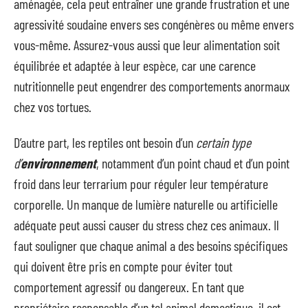
aménagée, cela peut entraîner une grande frustration et une
agressivité soudaine envers ses congénères ou même envers
vous-même. Assurez-vous aussi que leur alimentation soit
équilibrée et adaptée à leur espèce, car une carence
nutritionnelle peut engendrer des comportements anormaux
chez vos tortues.
D’autre part, les reptiles ont besoin d’un
certain type
d’
environnement
, notamment d’un point chaud et d’un point
froid dans leur terrarium pour réguler leur température
corporelle. Un manque de lumière naturelle ou artificielle
adéquate peut aussi causer du stress chez ces animaux. Il
faut souligner que chaque animal a des besoins spécifiques
qui doivent être pris en compte pour éviter tout
comportement agressif ou dangereux. En tant que
propriétaire responsable d’un tel animal domestique, il est