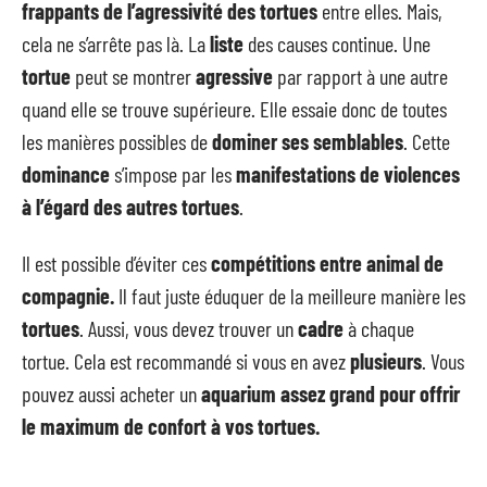
frappants de l’agressivité des tortues
entre elles. Mais,
cela ne s’arrête pas là. La
liste
des causes continue. Une
tortue
peut se montrer
agressive
par rapport à une autre
quand elle se trouve supérieure. Elle essaie donc de toutes
les manières possibles de
dominer ses semblables
. Cette
dominance
s’impose par les
manifestations de violences
à l’égard des autres tortues
.
Il est possible d’éviter ces
compétitions entre animal de
compagnie.
Il faut juste éduquer de la meilleure manière les
tortues
. Aussi, vous devez trouver un
cadre
à chaque
tortue. Cela est recommandé si vous en avez
plusieurs
. Vous
pouvez aussi acheter un
aquarium assez grand pour offrir
le maximum de confort à vos tortues.