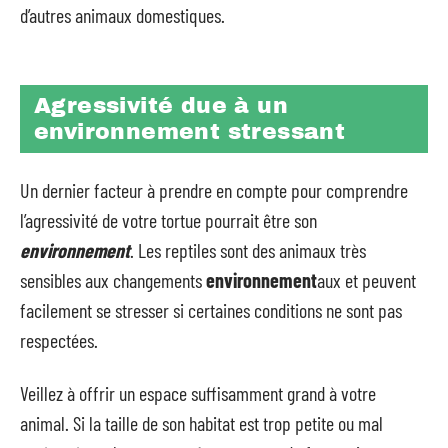
d’autres animaux domestiques.
Agressivité due à un
environnement stressant
Un dernier facteur à prendre en compte pour comprendre
l’agressivité de votre tortue pourrait être son
environnement
. Les reptiles sont des animaux très
sensibles aux changements
environnement
aux et peuvent
facilement se stresser si certaines conditions ne sont pas
respectées.
Veillez à offrir un espace suffisamment grand à votre
animal. Si la taille de son habitat est trop petite ou mal