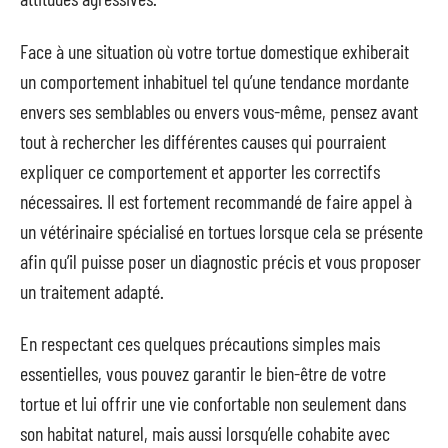
Face à une situation où votre tortue domestique exhiberait
un comportement inhabituel tel qu’une tendance mordante
envers ses semblables ou envers vous-même, pensez avant
tout à rechercher les différentes causes qui pourraient
expliquer ce comportement et apporter les correctifs
nécessaires. Il est fortement recommandé de faire appel à
un vétérinaire spécialisé en tortues lorsque cela se présente
afin qu’il puisse poser un diagnostic précis et vous proposer
un traitement adapté.
En respectant ces quelques précautions simples mais
essentielles, vous pouvez garantir le bien-être de votre
tortue et lui offrir une vie confortable non seulement dans
son habitat naturel, mais aussi lorsqu’elle cohabite avec