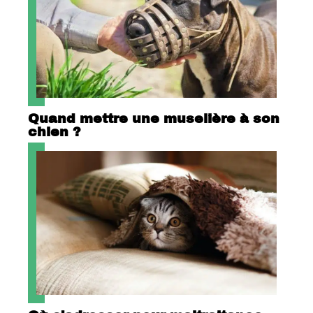
Quand mettre une muselière à son
chien ?