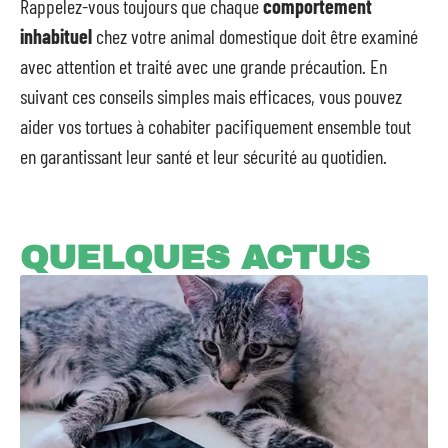
Rappelez-vous toujours que chaque
comportement
inhabituel
chez votre animal domestique doit être examiné
avec attention et traité avec une grande précaution. En
suivant ces conseils simples mais efficaces, vous pouvez
aider vos tortues à cohabiter pacifiquement ensemble tout
en garantissant leur santé et leur sécurité au quotidien.
QUELQUES ACTUS