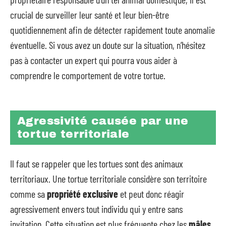
crucial de surveiller leur santé et leur bien-être
quotidiennement afin de détecter rapidement toute anomalie
éventuelle. Si vous avez un doute sur la situation, n’hésitez
pas à contacter un expert qui pourra vous aider à
comprendre le comportement de votre tortue.
Agressivité causée par une
tortue territoriale
Il faut se rappeler que les tortues sont des animaux
territoriaux. Une tortue territoriale considère son territoire
comme sa
propriété exclusive
et peut donc réagir
agressivement envers tout individu qui y entre sans
invitation. Cette situation est plus fréquente chez les
mâles