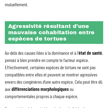
mutuellement.
Agressivité résultant d’une
mauvaise cohabitation entre
espèces de tortues
Au-delà des causes liées à la dominance et à l’
état de santé
,
pensez à bien prendre en compte le facteur espèce.
Effectivement, certaines espèces de tortues ne sont pas
compatibles entre elles et peuvent se montrer agressives
envers des congénères d’une autre espèce. Cela peut être dû
aux
différenciations morphologiques
ou
comportementales propres à chaque espèce.