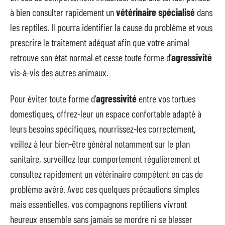
à bien consulter rapidement un
vétérinaire spécialisé
dans
les reptiles. Il pourra identifier la cause du problème et vous
prescrire le traitement adéquat afin que votre animal
retrouve son état normal et cesse toute forme d’
agressivité
vis-à-vis des autres animaux.
Pour éviter toute forme d’
agressivité
entre vos tortues
domestiques, offrez-leur un espace confortable adapté à
leurs besoins spécifiques, nourrissez-les correctement,
veillez à leur bien-être général notamment sur le plan
sanitaire, surveillez leur comportement régulièrement et
consultez rapidement un vétérinaire compétent en cas de
problème avéré. Avec ces quelques précautions simples
mais essentielles, vos compagnons reptiliens vivront
heureux ensemble sans jamais se mordre ni se blesser