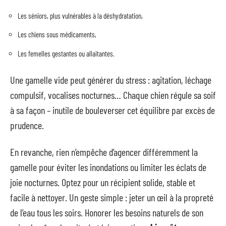
Les séniors, plus vulnérables à la déshydratation,
Les chiens sous médicaments,
Les femelles gestantes ou allaitantes.
Une gamelle vide peut générer du stress : agitation, léchage
compulsif, vocalises nocturnes… Chaque chien régule sa soif
à sa façon – inutile de bouleverser cet équilibre par excès de
prudence.
En revanche, rien n’empêche d’agencer différemment la
gamelle pour éviter les inondations ou limiter les éclats de
joie nocturnes. Optez pour un récipient solide, stable et
facile à nettoyer. Un geste simple : jeter un œil à la propreté
de l’eau tous les soirs. Honorer les besoins naturels de son