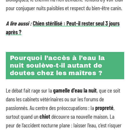
pour conjuguer nuits paisibles et respect du bien-être canin.
A lire aussi :
Chien stérilisé : Peut-il rester seul 3 jours
après ?
Pourquoi l’accès à l’eau la
nuit soulève-t-il autant de
doutes chez les maîtres ?
Le débat fait rage sur la
gamelle d’eau la nuit
, que ce soit
dans les cabinets vétérinaires ou sur les forums de
passionnés. Au centre des préoccupations : la
propreté
,
surtout quand un
chiot
découvre sa nouvelle maison. La
peur de l’accident nocturne plane : laisser l’eau, c’est risquer