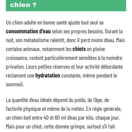
chien ?
Un chien adulte en bonne santé ajuste tout seul sa
consommation d’eau
selon ses propres besoins. Durant la
nuit, son métabolisme ralentit, donc il perd moins d’eau. Mais
certains animaux, notamment les
chiots
en pleine
croissance, restent particulièrement sensibles à la moindre
privation. Leurs petites réserves et leur activité débordante
réclament une
hydratation
constante, même pendant le
sommeil.
La quantité d’eau idéale dépend du poids, de l’âge, de
l’activité physique et même de la météo. En règle générale,
un chien boit entre 40 et 60 ml d’eau par kilo, chaque jour.
Mais pour un chiot, cette donnée grimpe, surtout s’il fait