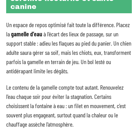
canine
Un espace de repos optimisé fait toute la différence. Placez
la
gamelle d’eau
à l’écart des lieux de passage, sur un
support stable : adieu les flaques au pied du panier. Un chien
adulte saura gérer sa soif, mais les chiots, eux, transforment
parfois la gamelle en terrain de jeu. Un bol lesté ou
antidérapant limite les dégâts.
Le contenu de la gamelle compte tout autant. Renouvelez
l’eau chaque soir pour éviter la stagnation. Certains
choisissent la fontaine à eau : un filet en mouvement, c’est
souvent plus engageant, surtout quand la chaleur ou le
chauffage assèche l’atmosphère.