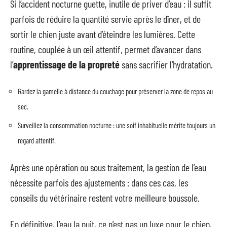
Si l’accident nocturne guette, inutile de priver d’eau : il suffit
parfois de réduire la quantité servie après le dîner, et de
sortir le chien juste avant d’éteindre les lumières. Cette
routine, couplée à un œil attentif, permet d’avancer dans
l’
apprentissage de la propreté
sans sacrifier l’hydratation.
Gardez la gamelle à distance du couchage pour préserver la zone de repos au
sec.
Surveillez la consommation nocturne : une soif inhabituelle mérite toujours un
regard attentif.
Après une opération ou sous traitement, la gestion de l’eau
nécessite parfois des ajustements : dans ces cas, les
conseils du vétérinaire restent votre meilleure boussole.
En définitive, l’eau la nuit, ce n’est pas un luxe pour le chien,