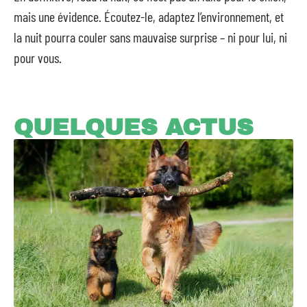
mais une évidence. Écoutez-le, adaptez l’environnement, et
la nuit pourra couler sans mauvaise surprise – ni pour lui, ni
pour vous.
QUELQUES ACTUS
Comment élever son berger