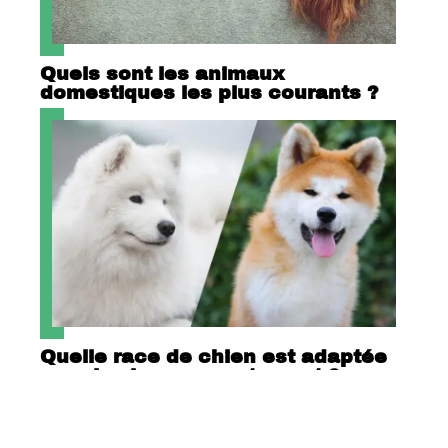
Quels sont les animaux
domestiques les plus courants ?
Quelle race de chien est adaptée
pour la vie en appartement ?