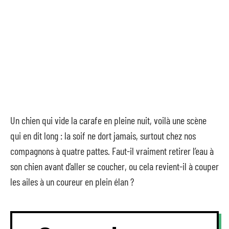
Un chien qui vide la carafe en pleine nuit, voilà une scène
qui en dit long : la soif ne dort jamais, surtout chez nos
compagnons à quatre pattes. Faut-il vraiment retirer l’eau à
son chien avant d’aller se coucher, ou cela revient-il à couper
les ailes à un coureur en plein élan ?