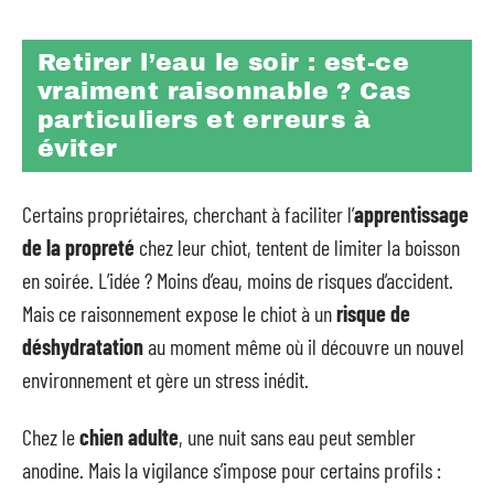
Retirer l’eau le soir : est-ce
vraiment raisonnable ? Cas
particuliers et erreurs à
éviter
Certains propriétaires, cherchant à faciliter l’
apprentissage
de la propreté
chez leur chiot, tentent de limiter la boisson
en soirée. L’idée ? Moins d’eau, moins de risques d’accident.
Mais ce raisonnement expose le chiot à un
risque de
déshydratation
au moment même où il découvre un nouvel
environnement et gère un stress inédit.
Chez le
chien adulte
, une nuit sans eau peut sembler
anodine. Mais la vigilance s’impose pour certains profils :