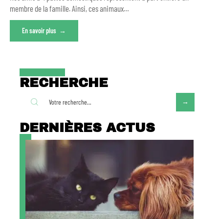
membre de la famille. Ainsi, ces animaux
…
En savoir plus
RECHERCHE
DERNIÈRES ACTUS