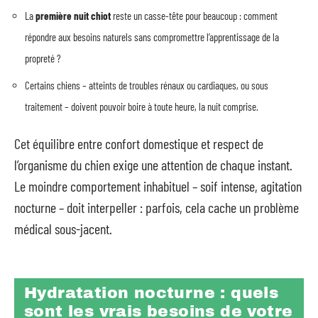
La
première nuit chiot
reste un casse-tête pour beaucoup : comment
répondre aux besoins naturels sans compromettre l’apprentissage de la
propreté ?
Certains chiens – atteints de troubles rénaux ou cardiaques, ou sous
traitement – doivent pouvoir boire à toute heure, la nuit comprise.
Cet équilibre entre confort domestique et respect de
l’organisme du chien exige une attention de chaque instant.
Le moindre comportement inhabituel – soif intense, agitation
nocturne – doit interpeller : parfois, cela cache un problème
médical sous-jacent.
Hydratation nocturne : quels
sont les vrais besoins de votre