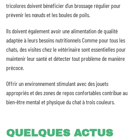
tricolores doivent bénéficier d’un brossage régulier pour
prévenir les nœuds et les boules de poils.
Ils doivent également avoir une alimentation de qualité
adaptée à leurs besoins nutritionnels Comme pour tous les
chats, des visites chez le vétérinaire sont essentielles pour
maintenir leur santé et détecter tout problème de manière
précoce.
Offrir un environnement stimulant avec des jouets
appropriés et des zones de repos confortables contribue au
bien-être mental et physique du chat à trois couleurs.
QUELQUES ACTUS