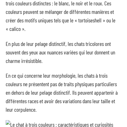
trois couleurs distinctes : le blanc, le noir et le roux. Ces
couleurs peuvent se mélanger de différentes manières et
créer des motifs uniques tels que le « tortoiseshell » ou le
« calico ».
En plus de leur pelage distinctif, les chats tricolores ont
souvent des yeux aux nuances variées qui leur donnent un
charme irrésistible.
En ce qui concerne leur morphologie, les chats à trois
couleurs ne présentent pas de traits physiques particuliers
en dehors de leur pelage distinctif. Ils peuvent appartenir à
différentes races et avoir des variations dans leur taille et
leur corpulence.