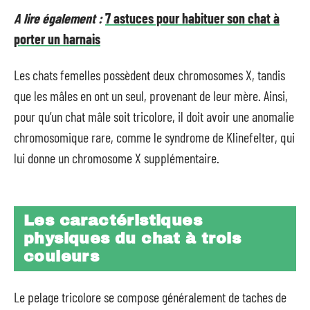
A lire également :
7 astuces pour habituer son chat à
porter un harnais
Les chats femelles possèdent deux chromosomes X, tandis
que les mâles en ont un seul, provenant de leur mère. Ainsi,
pour qu’un chat mâle soit tricolore, il doit avoir une anomalie
chromosomique rare, comme le syndrome de Klinefelter, qui
lui donne un chromosome X supplémentaire.
Les caractéristiques
physiques du chat à trois
couleurs
Le pelage tricolore se compose généralement de taches de