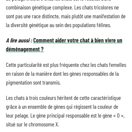
combinaison génétique complexe. Les chats tricolores ne
sont pas une race distincte, mais plutôt une manifestation de
la diversité génétique au sein des populations félines.
A lire aussi :
Comment aider votre chat à bien vivre un
déménagement ?
Cette particularité est plus fréquente chez les chats femelles
en raison de la manière dont les gènes responsables de la
pigmentation sont transmis.
Les chats à trois couleurs héritent de cette caractéristique
grâce à un ensemble de gènes qui régissent la couleur de
leur pelage. Le gène principal responsable est le gène « O »,
situé sur le chromosome X.