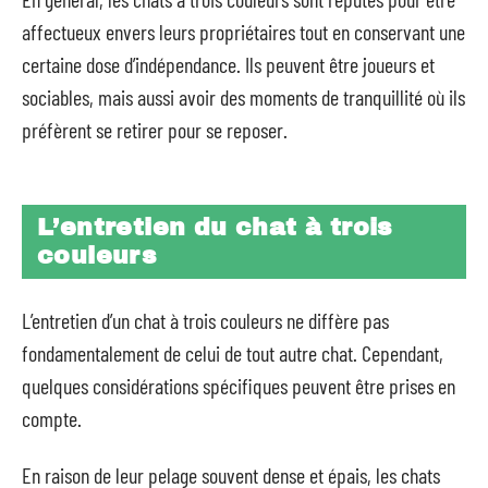
affectueux envers leurs propriétaires tout en conservant une
certaine dose d’indépendance. Ils peuvent être joueurs et
sociables, mais aussi avoir des moments de tranquillité où ils
préfèrent se retirer pour se reposer.
L’entretien du chat à trois
couleurs
L’entretien d’un chat à trois couleurs ne diffère pas
fondamentalement de celui de tout autre chat. Cependant,
quelques considérations spécifiques peuvent être prises en
compte.
En raison de leur pelage souvent dense et épais, les chats