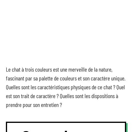
Le chat à trois couleurs est une merveille de la nature,
fascinant par sa palette de couleurs et son caractère unique.
Quelles sont les caractéristiques physiques de ce chat ? Quel
est son trait de caractère ? Quelles sont les dispositions à
prendre pour son entretien ?