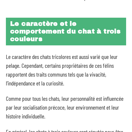
Le caractère et le
comportement du chat à trois
couleurs
Le caractère des chats tricolores est aussi varié que leur
pelage. Cependant, certains propriétaires de ces félins
rapportent des traits communs tels que la vivacité,
l’indépendance et la curiosité.
Comme pour tous les chats, leur personnalité est influencée
par leur socialisation précoce, leur environnement et leur
histoire individuelle.
En général, les chats à trois couleurs sont réputés pour être