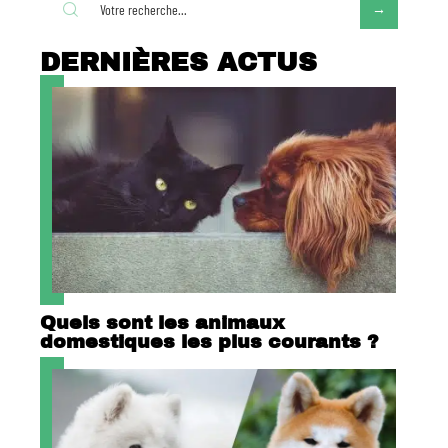
DERNIÈRES ACTUS
Quels sont les animaux
domestiques les plus courants ?