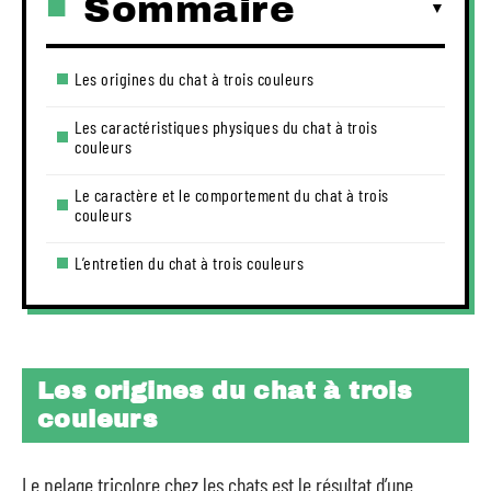
Sommaire
Les origines du chat à trois couleurs
Les caractéristiques physiques du chat à trois
couleurs
Le caractère et le comportement du chat à trois
couleurs
L’entretien du chat à trois couleurs
Les origines du chat à trois
couleurs
Le pelage tricolore chez les chats est le résultat d’une