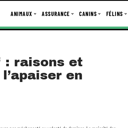
ANIMAUX
ASSURANCE
CANINS
FÉLINS
 : raisons et
 l’apaiser en