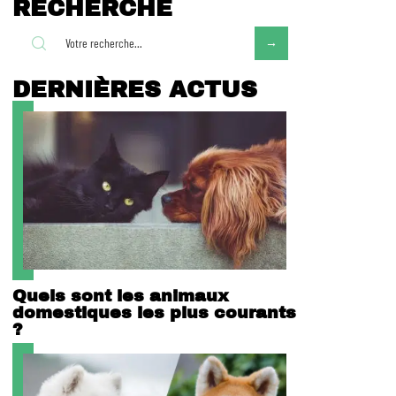
RECHERCHE
DERNIÈRES ACTUS
Quels sont les animaux
domestiques les plus courants
?