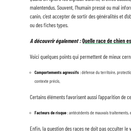
malentendus. Souvent, l’humain pressé ou mal informé
canin, c’est accepter de sortir des généralités et d’o
ou des fiches types.
A découvrir également :
Quelle race de chien e
Voici quelques points qui permettent de mieux cern
Comportements agressifs
: défense du territoire, protect
contexte précis.
Certains éléments favorisent aussi l’apparition de 
Facteurs de risque
: antécédents de mauvais traitements, 
Enfin, la question des races ne doit pas occulter le