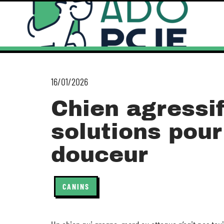
16/01/2026
Chien agressif
solutions pour
douceur
CANINS