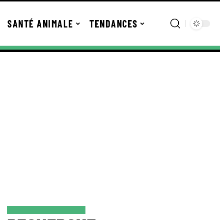
SANTÉ ANIMALE
TENDANCES