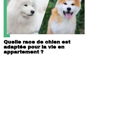
Quelle race de chien est
adaptée pour la vie en
appartement ?