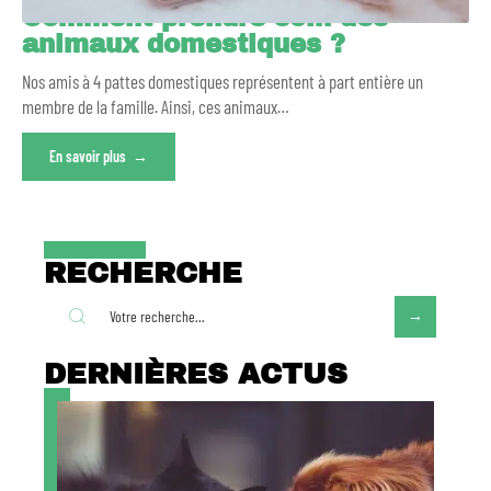
Comment prendre soin des
animaux domestiques ?
Nos amis à 4 pattes domestiques représentent à part entière un
membre de la famille. Ainsi, ces animaux
…
En savoir plus
RECHERCHE
DERNIÈRES ACTUS