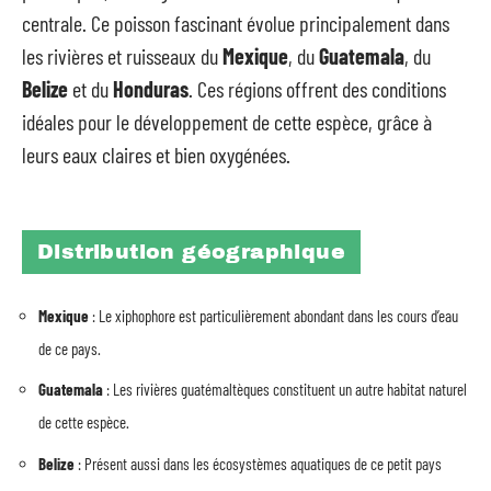
centrale. Ce poisson fascinant évolue principalement dans
les rivières et ruisseaux du
Mexique
, du
Guatemala
, du
Belize
et du
Honduras
. Ces régions offrent des conditions
idéales pour le développement de cette espèce, grâce à
leurs eaux claires et bien oxygénées.
Distribution géographique
Mexique
: Le xiphophore est particulièrement abondant dans les cours d’eau
de ce pays.
Guatemala
: Les rivières guatémaltèques constituent un autre habitat naturel
de cette espèce.
Belize
: Présent aussi dans les écosystèmes aquatiques de ce petit pays