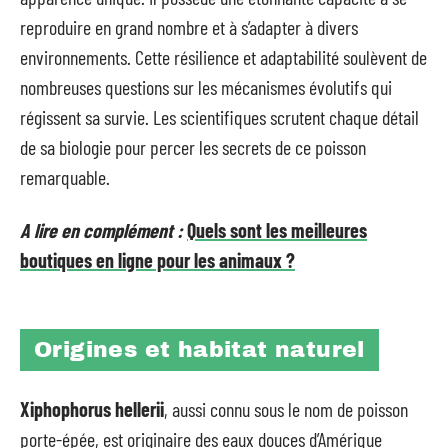
reproduire en grand nombre et à s’adapter à divers
environnements. Cette résilience et adaptabilité soulèvent de
nombreuses questions sur les mécanismes évolutifs qui
régissent sa survie. Les scientifiques scrutent chaque détail
de sa biologie pour percer les secrets de ce poisson
remarquable.
A lire en complément :
Quels sont les meilleures
boutiques en ligne pour les animaux ?
Origines et habitat naturel
Xiphophorus hellerii
, aussi connu sous le nom de poisson
porte-épée, est originaire des eaux douces d’Amérique