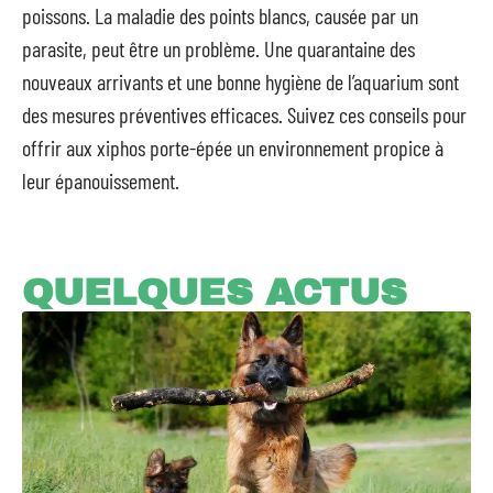
poissons. La maladie des points blancs, causée par un
parasite, peut être un problème. Une quarantaine des
nouveaux arrivants et une bonne hygiène de l’aquarium sont
des mesures préventives efficaces. Suivez ces conseils pour
offrir aux xiphos porte-épée un environnement propice à
leur épanouissement.
QUELQUES ACTUS