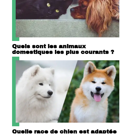
Quels sont les animaux
domestiques les plus courants ?
Quelle race de chien est adaptée