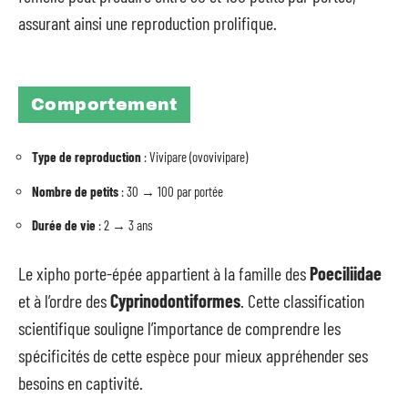
assurant ainsi une reproduction prolifique.
Comportement
Type de reproduction
: Vivipare (ovovivipare)
Nombre de petits
: 30 → 100 par portée
Durée de vie
: 2 → 3 ans
Le xipho porte-épée appartient à la famille des
Poeciliidae
et à l’ordre des
Cyprinodontiformes
. Cette classification
scientifique souligne l’importance de comprendre les
spécificités de cette espèce pour mieux appréhender ses
besoins en captivité.