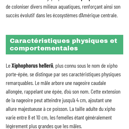
de coloniser divers milieux aquatiques, renforçant ainsi son
succès évolutif dans les écosystèmes d’Amérique centrale.
Caractéristiques physiques et
comportementales
Le
Xiphophorus hellerii
, plus connu sous le nom de xipho
porte-épée, se distingue par ses caractéristiques physiques
remarquables. Le mâle arbore une nageoire caudale
allongée, rappelant une épée, d’où son nom. Cette extension
de la nageoire peut atteindre jusqu’à 4 cm, ajoutant une
allure majestueuse à ce poisson. La taille adulte du xipho
varie entre 8 et 10 cm, les femelles étant généralement
légèrement plus grandes que les mâles.