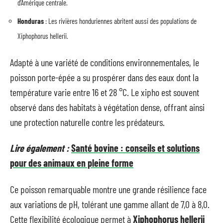
d’Amérique centrale.
Honduras
: Les rivières honduriennes abritent aussi des populations de
Xiphophorus hellerii.
Adapté à une variété de conditions environnementales, le
poisson porte-épée a su prospérer dans des eaux dont la
température varie entre 16 et 28 °C. Le xipho est souvent
observé dans des habitats à végétation dense, offrant ainsi
une protection naturelle contre les prédateurs.
Lire également :
Santé bovine : conseils et solutions
pour des animaux en pleine forme
Ce poisson remarquable montre une grande résilience face
aux variations de pH, tolérant une gamme allant de 7,0 à 8,0.
Cette flexibilité écologique permet à
Xiphophorus hellerii