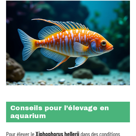
Conseils pour l’élevage en
aquarium
Pour élever le
Xiphophorus hellerii
dans des conditions