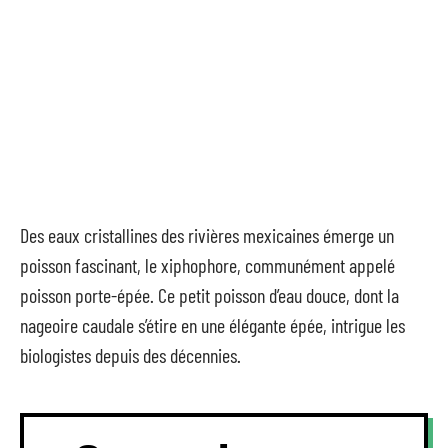
Des eaux cristallines des rivières mexicaines émerge un
poisson fascinant, le xiphophore, communément appelé
poisson porte-épée. Ce petit poisson d’eau douce, dont la
nageoire caudale s’étire en une élégante épée, intrigue les
biologistes depuis des décennies.