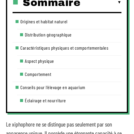
Sommaire
Origines et habitat naturel
Distribution géographique
Caractéristiques physiques et comportementales
Aspect physique
Comportement
Conseils pour l’élevage en aquarium
Éclairage et nourriture
Le xiphophore ne se distingue pas seulement par son
apparence unique. Il possède une étonnante capacité à se