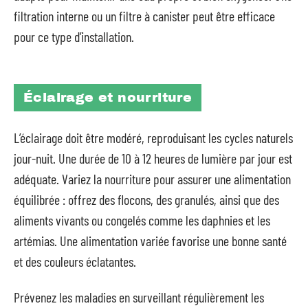
filtration interne ou un filtre à canister peut être efficace
pour ce type d’installation.
Éclairage et nourriture
L’éclairage doit être modéré, reproduisant les cycles naturels
jour-nuit. Une durée de 10 à 12 heures de lumière par jour est
adéquate. Variez la nourriture pour assurer une alimentation
équilibrée : offrez des flocons, des granulés, ainsi que des
aliments vivants ou congelés comme les daphnies et les
artémias. Une alimentation variée favorise une bonne santé
et des couleurs éclatantes.
Prévenez les maladies en surveillant régulièrement les