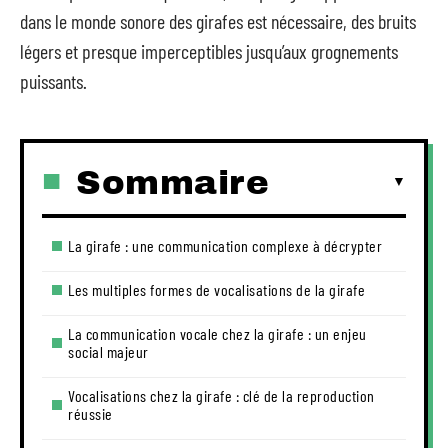
dans le monde sonore des girafes est nécessaire, des bruits
légers et presque imperceptibles jusqu’aux grognements
puissants.
Sommaire
La girafe : une communication complexe à décrypter
Les multiples formes de vocalisations de la girafe
La communication vocale chez la girafe : un enjeu
social majeur
Vocalisations chez la girafe : clé de la reproduction
réussie