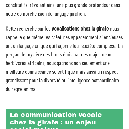
constitutifs, révélant ainsi une plus grande profondeur dans
notre compréhension du langage girafien.
Cette recherche sur les
vocalisations chez la girafe
nous
rappelle que même les créatures apparemment silencieuses
ont un langage unique qui façonne leur société complexe. En
perçant le mystère des bruits émis par ces majestueux
herbivores africains, nous gagnons non seulement une
meilleure connaissance scientifique mais aussi un respect
grandissant pour la diversité et l’intelligence extraordinaire
du règne animal.
La communication vocale
chez la girafe : un enjeu