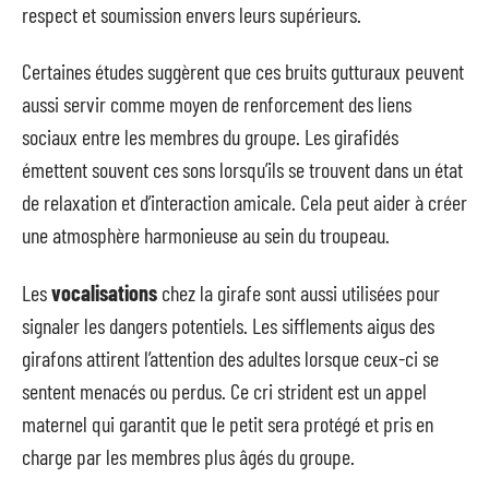
respect et soumission envers leurs supérieurs.
Certaines études suggèrent que ces bruits gutturaux peuvent
aussi servir comme moyen de renforcement des liens
sociaux entre les membres du groupe. Les girafidés
émettent souvent ces sons lorsqu’ils se trouvent dans un état
de relaxation et d’interaction amicale. Cela peut aider à créer
une atmosphère harmonieuse au sein du troupeau.
Les
vocalisations
chez la girafe sont aussi utilisées pour
signaler les dangers potentiels. Les sifflements aigus des
girafons attirent l’attention des adultes lorsque ceux-ci se
sentent menacés ou perdus. Ce cri strident est un appel
maternel qui garantit que le petit sera protégé et pris en
charge par les membres plus âgés du groupe.