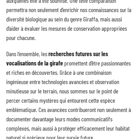
auxquelles elle a été soumise. Une telle comparaison
permettra non seulement d’enrichir nos connaissances sur la
diversité biologique au sein du genre Giraffa, mais aussi
d’aider à évaluer les mesures de conservation appropriées
pour chacune.
Dans l’ensemble, les
recherches futures sur les
vocalisations de la girafe
promettent d’être passionnantes
et riches en découvertes. Grâce à une combinaison
ingénieuse entre technologies avancées et observation
minutieuse sur le terrain, nous sommes sur le point de
percer certains mystères qui entourent cette espèce
emblématique. Ces avancées contribueront non seulement à
documenter davantage leurs modes communicatifs
complexes, mais aussi à protéger efficacement leur habitat
naturel si précieux pour leur survie future.