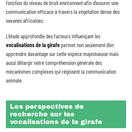
fonction du niveau de bruit environnant afin d’assurer une
communication efficace à travers la végétation dense des
savanes africaines.
L’étude approfondie des facteurs influençant les
vocalisations de la girafe
permet non seulement d’en
apprendre davantage sur cette espèce majestueuse mais
aussi d’élargir notre compréhension générale des
mécanismes complexes qui régissent la communication
animale.
Les perspectives de
recherche sur les
vocalisations de la girafe