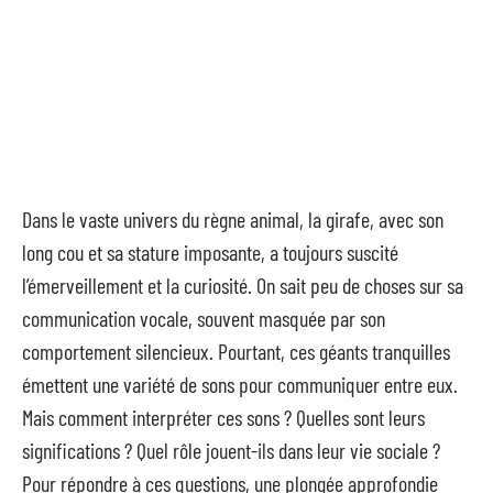
Dans le vaste univers du règne animal, la girafe, avec son
long cou et sa stature imposante, a toujours suscité
l’émerveillement et la curiosité. On sait peu de choses sur sa
communication vocale, souvent masquée par son
comportement silencieux. Pourtant, ces géants tranquilles
émettent une variété de sons pour communiquer entre eux.
Mais comment interpréter ces sons ? Quelles sont leurs
significations ? Quel rôle jouent-ils dans leur vie sociale ?
Pour répondre à ces questions, une plongée approfondie