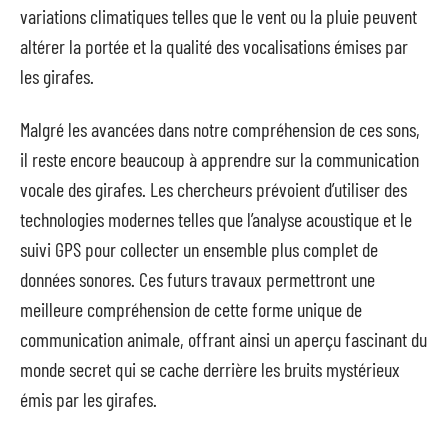
variations climatiques telles que le vent ou la pluie peuvent
altérer la portée et la qualité des vocalisations émises par
les girafes.
Malgré les avancées dans notre compréhension de ces sons,
il reste encore beaucoup à apprendre sur la communication
vocale des girafes. Les chercheurs prévoient d’utiliser des
technologies modernes telles que l’analyse acoustique et le
suivi GPS pour collecter un ensemble plus complet de
données sonores. Ces futurs travaux permettront une
meilleure compréhension de cette forme unique de
communication animale, offrant ainsi un aperçu fascinant du
monde secret qui se cache derrière les bruits mystérieux
émis par les girafes.