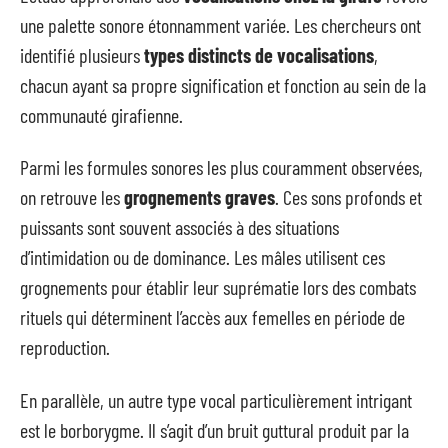
une palette sonore étonnamment variée. Les chercheurs ont
identifié plusieurs
types distincts de vocalisations
,
chacun ayant sa propre signification et fonction au sein de la
communauté girafienne.
Parmi les formules sonores les plus couramment observées,
on retrouve les
grognements graves
. Ces sons profonds et
puissants sont souvent associés à des situations
d’intimidation ou de dominance. Les mâles utilisent ces
grognements pour établir leur suprématie lors des combats
rituels qui déterminent l’accès aux femelles en période de
reproduction.
En parallèle, un autre type vocal particulièrement intrigant
est le borborygme. Il s’agit d’un bruit guttural produit par la