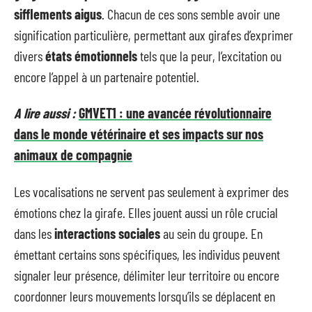
sifflements aigus
. Chacun de ces sons semble avoir une
signification particulière, permettant aux girafes d’exprimer
divers
états émotionnels
tels que la peur, l’excitation ou
encore l’appel à un partenaire potentiel.
A lire aussi :
GMVET1 : une avancée révolutionnaire
dans le monde vétérinaire et ses impacts sur nos
animaux de compagnie
Les vocalisations ne servent pas seulement à exprimer des
émotions chez la girafe. Elles jouent aussi un rôle crucial
dans les
interactions sociales
au sein du groupe. En
émettant certains sons spécifiques, les individus peuvent
signaler leur présence, délimiter leur territoire ou encore
coordonner leurs mouvements lorsqu’ils se déplacent en