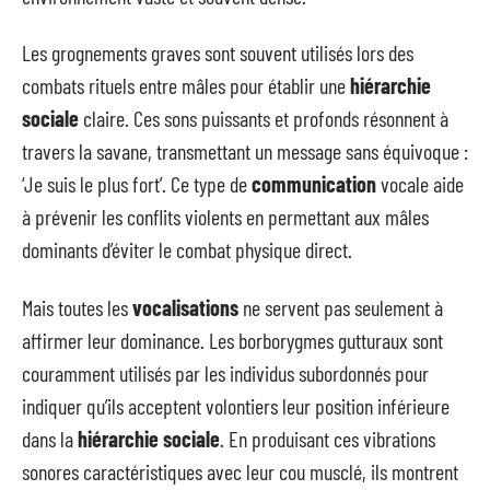
Les grognements graves sont souvent utilisés lors des
combats rituels entre mâles pour établir une
hiérarchie
sociale
claire. Ces sons puissants et profonds résonnent à
travers la savane, transmettant un message sans équivoque :
‘Je suis le plus fort’. Ce type de
communication
vocale aide
à prévenir les conflits violents en permettant aux mâles
dominants d’éviter le combat physique direct.
Mais toutes les
vocalisations
ne servent pas seulement à
affirmer leur dominance. Les borborygmes gutturaux sont
couramment utilisés par les individus subordonnés pour
indiquer qu’ils acceptent volontiers leur position inférieure
dans la
hiérarchie sociale
. En produisant ces vibrations
sonores caractéristiques avec leur cou musclé, ils montrent