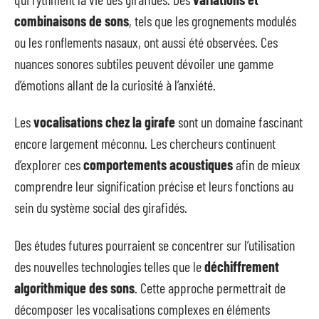
combinaisons de sons
, tels que les grognements modulés
ou les ronflements nasaux, ont aussi été observées. Ces
nuances sonores subtiles peuvent dévoiler une gamme
d’émotions allant de la curiosité à l’anxiété.
Les
vocalisations chez la girafe
sont un domaine fascinant
encore largement méconnu. Les chercheurs continuent
d’explorer ces
comportements acoustiques
afin de mieux
comprendre leur signification précise et leurs fonctions au
sein du système social des girafidés.
Des études futures pourraient se concentrer sur l’utilisation
des nouvelles technologies telles que le
déchiffrement
algorithmique des sons
. Cette approche permettrait de
décomposer les vocalisations complexes en éléments