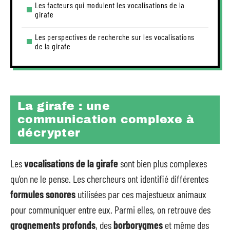
Les facteurs qui modulent les vocalisations de la
girafe
Les perspectives de recherche sur les vocalisations
de la girafe
La girafe : une
communication complexe à
décrypter
Les
vocalisations de la girafe
sont bien plus complexes
qu’on ne le pense. Les chercheurs ont identifié différentes
formules sonores
utilisées par ces majestueux animaux
pour communiquer entre eux. Parmi elles, on retrouve des
grognements profonds
, des
borborygmes
et même des