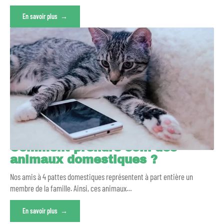
En savoir plus
Comment prendre soin des
animaux domestiques ?
Nos amis à 4 pattes domestiques représentent à part entière un
membre de la famille. Ainsi, ces animaux
…
En savoir plus