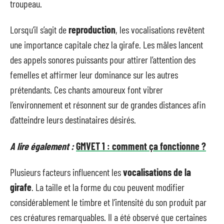
troupeau.
Lorsqu’il s’agit de
reproduction
, les vocalisations revêtent
une importance capitale chez la girafe. Les mâles lancent
des appels sonores puissants pour attirer l’attention des
femelles et affirmer leur dominance sur les autres
prétendants. Ces chants amoureux font vibrer
l’environnement et résonnent sur de grandes distances afin
d’atteindre leurs destinataires désirés.
A lire également :
GMVET 1 : comment ça fonctionne ?
Plusieurs facteurs influencent les
vocalisations de la
girafe
. La taille et la forme du cou peuvent modifier
considérablement le timbre et l’intensité du son produit par
ces créatures remarquables. Il a été observé que certaines