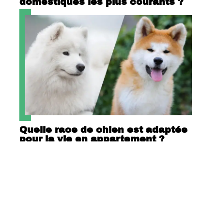
domestiques les plus courants ?
Quelle race de chien est adaptée
pour la vie en appartement ?