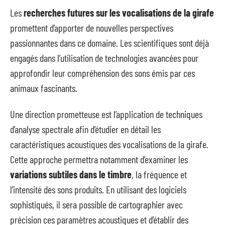
Les
recherches futures sur les vocalisations de la girafe
promettent d’apporter de nouvelles perspectives
passionnantes dans ce domaine. Les scientifiques sont déjà
engagés dans l’utilisation de technologies avancées pour
approfondir leur compréhension des sons émis par ces
animaux fascinants.
Une direction prometteuse est l’application de techniques
d’analyse spectrale afin d’étudier en détail les
caractéristiques acoustiques des vocalisations de la girafe.
Cette approche permettra notamment d’examiner les
variations subtiles dans le timbre
, la fréquence et
l’intensité des sons produits. En utilisant des logiciels
sophistiqués, il sera possible de cartographier avec
précision ces paramètres acoustiques et d’établir des