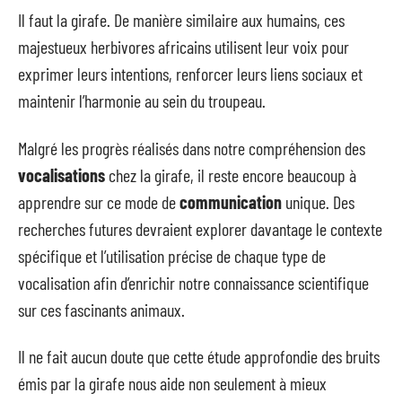
Il faut la girafe. De manière similaire aux humains, ces
majestueux herbivores africains utilisent leur voix pour
exprimer leurs intentions, renforcer leurs liens sociaux et
maintenir l’harmonie au sein du troupeau.
Malgré les progrès réalisés dans notre compréhension des
vocalisations
chez la girafe, il reste encore beaucoup à
apprendre sur ce mode de
communication
unique. Des
recherches futures devraient explorer davantage le contexte
spécifique et l’utilisation précise de chaque type de
vocalisation afin d’enrichir notre connaissance scientifique
sur ces fascinants animaux.
Il ne fait aucun doute que cette étude approfondie des bruits
émis par la girafe nous aide non seulement à mieux