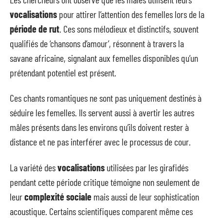
vocalisations
pour attirer l’attention des femelles lors de la
période de rut
. Ces sons mélodieux et distinctifs, souvent
qualifiés de ‘chansons d’amour’, résonnent à travers la
savane africaine, signalant aux femelles disponibles qu’un
prétendant potentiel est présent.
Ces chants romantiques ne sont pas uniquement destinés à
séduire les femelles. Ils servent aussi à avertir les autres
mâles présents dans les environs qu’ils doivent rester à
distance et ne pas interférer avec le processus de cour.
La variété des
vocalisations
utilisées par les girafidés
pendant cette période critique témoigne non seulement de
leur
complexité sociale
mais aussi de leur sophistication
acoustique. Certains scientifiques comparent même ces