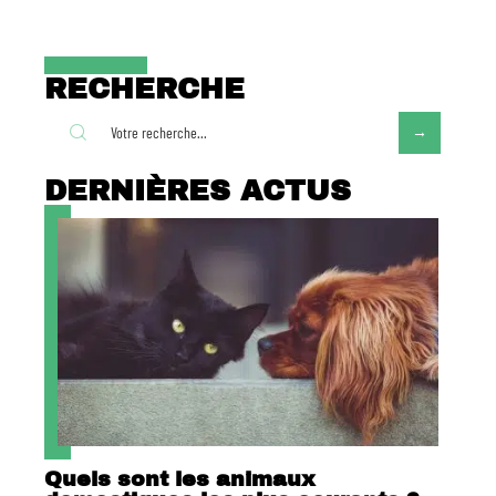
RECHERCHE
DERNIÈRES ACTUS
Quels sont les animaux