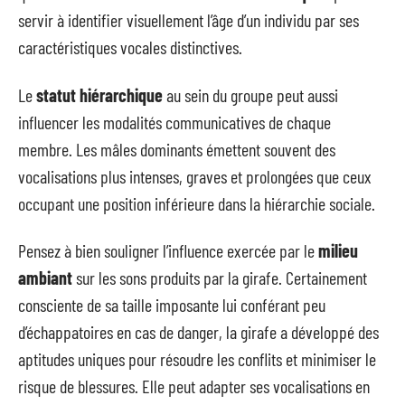
servir à identifier visuellement l’âge d’un individu par ses
caractéristiques vocales distinctives.
Le
statut hiérarchique
au sein du groupe peut aussi
influencer les modalités communicatives de chaque
membre. Les mâles dominants émettent souvent des
vocalisations plus intenses, graves et prolongées que ceux
occupant une position inférieure dans la hiérarchie sociale.
Pensez à bien souligner l’influence exercée par le
milieu
ambiant
sur les sons produits par la girafe. Certainement
consciente de sa taille imposante lui conférant peu
d’échappatoires en cas de danger, la girafe a développé des
aptitudes uniques pour résoudre les conflits et minimiser le
risque de blessures. Elle peut adapter ses vocalisations en