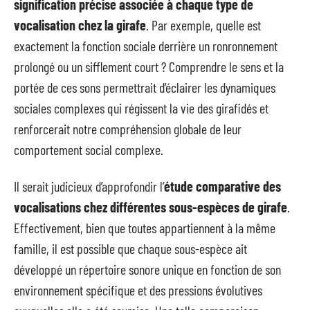
signification précise associée à chaque type de
vocalisation chez la girafe
. Par exemple, quelle est
exactement la fonction sociale derrière un ronronnement
prolongé ou un sifflement court ? Comprendre le sens et la
portée de ces sons permettrait d’éclairer les dynamiques
sociales complexes qui régissent la vie des girafidés et
renforcerait notre compréhension globale de leur
comportement social complexe.
Il serait judicieux d’approfondir l’
étude comparative des
vocalisations chez différentes sous-espèces de girafe
.
Effectivement, bien que toutes appartiennent à la même
famille, il est possible que chaque sous-espèce ait
développé un répertoire sonore unique en fonction de son
environnement spécifique et des pressions évolutives