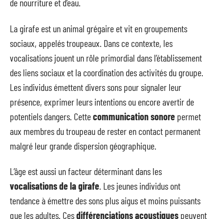
de nourriture et d’eau.
La girafe est un animal grégaire et vit en groupements
sociaux, appelés troupeaux. Dans ce contexte, les
vocalisations jouent un rôle primordial dans l’établissement
des liens sociaux et la coordination des activités du groupe.
Les individus émettent divers sons pour signaler leur
présence, exprimer leurs intentions ou encore avertir de
potentiels dangers. Cette
communication sonore
permet
aux membres du troupeau de rester en contact permanent
malgré leur grande dispersion géographique.
L’âge est aussi un facteur déterminant dans les
vocalisations de la girafe
. Les jeunes individus ont
tendance à émettre des sons plus aigus et moins puissants
que les adultes. Ces
différenciations acoustiques
peuvent