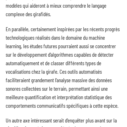
modèles qui aideront à mieux comprendre le langage
complexe des girafidés.
En parallèle, certainement inspirées par les récents progrès
technologiques réalisés dans le domaine du machine
learning, les études futures pourraient aussi se concentrer
sur le développement d’algorithmes capables de détecter
automatiquement et de classer différents types de
vocalisations chez la girafe. Ces outils automatisés
faciliteraient grandement l’analyse massive des données
sonores collectées sur le terrain, permettant ainsi une
meilleure quantification et interprétation statistique des
comportements communicatifs spécifiques à cette espèce.
Un autre axe intéressant serait d’enquêter plus avant sur la