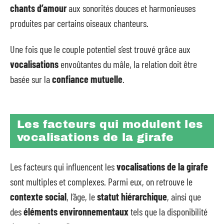
chants d’amour
aux sonorités douces et harmonieuses
produites par certains oiseaux chanteurs.
Une fois que le couple potentiel s’est trouvé grâce aux
vocalisations
envoûtantes du mâle, la relation doit être
basée sur la
confiance mutuelle
.
Les facteurs qui modulent les
vocalisations de la girafe
Les facteurs qui influencent les
vocalisations de la girafe
sont multiples et complexes. Parmi eux, on retrouve le
contexte social
, l’âge, le
statut hiérarchique
, ainsi que
des
éléments environnementaux
tels que la disponibilité