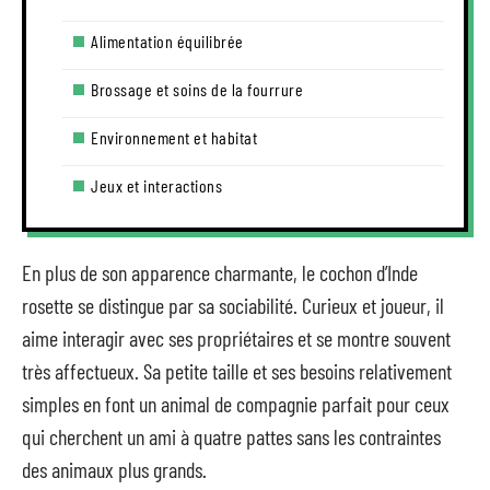
Alimentation équilibrée
Brossage et soins de la fourrure
Environnement et habitat
Jeux et interactions
En plus de son apparence charmante, le cochon d’Inde
rosette se distingue par sa sociabilité. Curieux et joueur, il
aime interagir avec ses propriétaires et se montre souvent
très affectueux. Sa petite taille et ses besoins relativement
simples en font un animal de compagnie parfait pour ceux
qui cherchent un ami à quatre pattes sans les contraintes
des animaux plus grands.