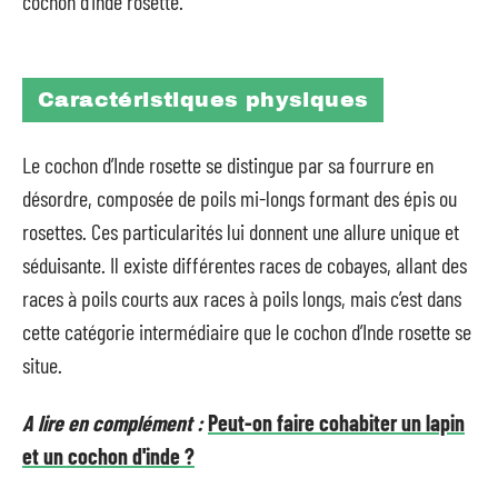
cochon d’Inde rosette.
Caractéristiques physiques
Le cochon d’Inde rosette se distingue par sa fourrure en
désordre, composée de poils mi-longs formant des épis ou
rosettes. Ces particularités lui donnent une allure unique et
séduisante. Il existe différentes races de cobayes, allant des
races à poils courts aux races à poils longs, mais c’est dans
cette catégorie intermédiaire que le cochon d’Inde rosette se
situe.
A lire en complément :
Peut-on faire cohabiter un lapin
et un cochon d'inde ?