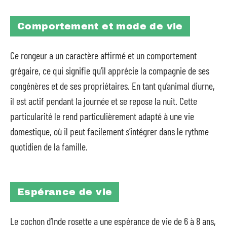
Comportement et mode de vie
Ce rongeur a un caractère affirmé et un comportement
grégaire, ce qui signifie qu’il apprécie la compagnie de ses
congénères et de ses propriétaires. En tant qu’animal diurne,
il est actif pendant la journée et se repose la nuit. Cette
particularité le rend particulièrement adapté à une vie
domestique, où il peut facilement s’intégrer dans le rythme
quotidien de la famille.
Espérance de vie
Le cochon d’Inde rosette a une espérance de vie de 6 à 8 ans,