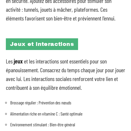
en sécurité. Ajoutez des accessoires pour stimuler son
activité : tunnels, jouets à mâcher, plateformes. Ces
éléments favorisent son bien-être et préviennent l’ennui.
Jeux et interactions
Les
jeux
et les interactions sont essentiels pour son
épanouissement. Consacrez du temps chaque jour pour jouer
avec lui. Les interactions sociales renforcent votre lien et
contribuent à son équilibre émotionnel.
Brossage régulier : Prévention des nœuds
Alimentation riche en vitamine C : Santé optimale
Environnement stimulant : Bien-être général