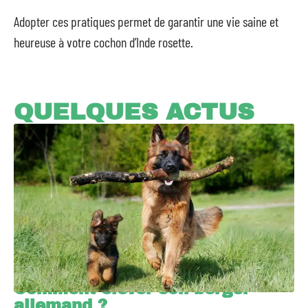
Adopter ces pratiques permet de garantir une vie saine et
heureuse à votre cochon d’Inde rosette.
QUELQUES ACTUS
Comment élever son berger
allemand ?