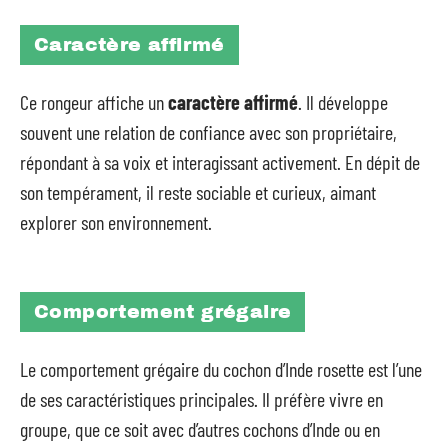
Caractère affirmé
Ce rongeur affiche un
caractère affirmé
. Il développe
souvent une relation de confiance avec son propriétaire,
répondant à sa voix et interagissant activement. En dépit de
son tempérament, il reste sociable et curieux, aimant
explorer son environnement.
Comportement grégaire
Le comportement grégaire du cochon d’Inde rosette est l’une
de ses caractéristiques principales. Il préfère vivre en
groupe, que ce soit avec d’autres cochons d’Inde ou en