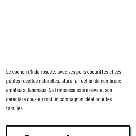
Le cochon d’Inde rosette, avec ses poils ébouriffés et ses
petites rosettes naturelles, attire l’affection de nombreux
amateurs d’animaux. Sa frimousse expressive et son
caractère doux en font un compagnon idéal pour les
familles.