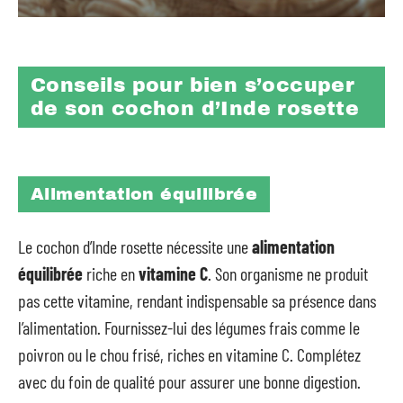
Conseils pour bien s’occuper
de son cochon d’Inde rosette
Alimentation équilibrée
Le cochon d’Inde rosette nécessite une
alimentation
équilibrée
riche en
vitamine C
. Son organisme ne produit
pas cette vitamine, rendant indispensable sa présence dans
l’alimentation. Fournissez-lui des légumes frais comme le
poivron ou le chou frisé, riches en vitamine C. Complétez
avec du foin de qualité pour assurer une bonne digestion.