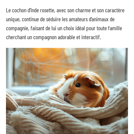
Le cochon d’Inde rosette, avec son charme et son caractère
unique, continue de séduire les amateurs d’animaux de
compagnie, faisant de lui un choix idéal pour toute famille
cherchant un compagnon adorable et interactif.