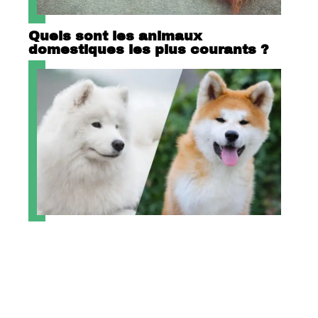
Quels sont les animaux
domestiques les plus courants ?
Quelle race de chien est adaptée
pour la vie en appartement ?