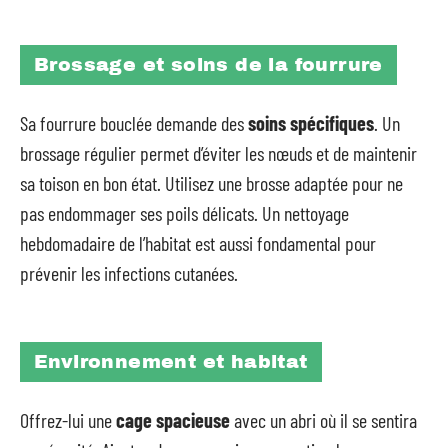
Brossage et soins de la fourrure
Sa fourrure bouclée demande des
soins spécifiques
. Un
brossage régulier permet d’éviter les nœuds et de maintenir
sa toison en bon état. Utilisez une brosse adaptée pour ne
pas endommager ses poils délicats. Un nettoyage
hebdomadaire de l’habitat est aussi fondamental pour
prévenir les infections cutanées.
Environnement et habitat
Offrez-lui une
cage spacieuse
avec un abri où il se sentira