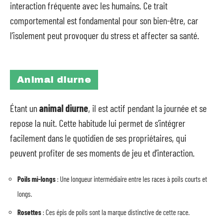
interaction fréquente avec les humains. Ce trait
comportemental est fondamental pour son bien-être, car
l’isolement peut provoquer du stress et affecter sa santé.
Animal diurne
Étant un
animal diurne
, il est actif pendant la journée et se
repose la nuit. Cette habitude lui permet de s’intégrer
facilement dans le quotidien de ses propriétaires, qui
peuvent profiter de ses moments de jeu et d’interaction.
Poils mi-longs
: Une longueur intermédiaire entre les races à poils courts et
longs.
Rosettes
: Ces épis de poils sont la marque distinctive de cette race.