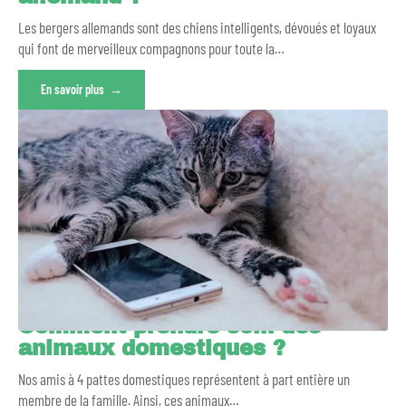
Les bergers allemands sont des chiens intelligents, dévoués et loyaux
qui font de merveilleux compagnons pour toute la
…
En savoir plus
Comment prendre soin des
animaux domestiques ?
Nos amis à 4 pattes domestiques représentent à part entière un
membre de la famille. Ainsi, ces animaux
…