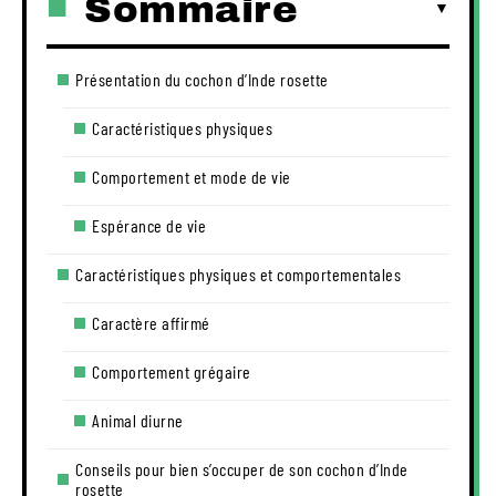
Sommaire
Présentation du cochon d’Inde rosette
Caractéristiques physiques
Comportement et mode de vie
Espérance de vie
Caractéristiques physiques et comportementales
Caractère affirmé
Comportement grégaire
Animal diurne
Conseils pour bien s’occuper de son cochon d’Inde
rosette