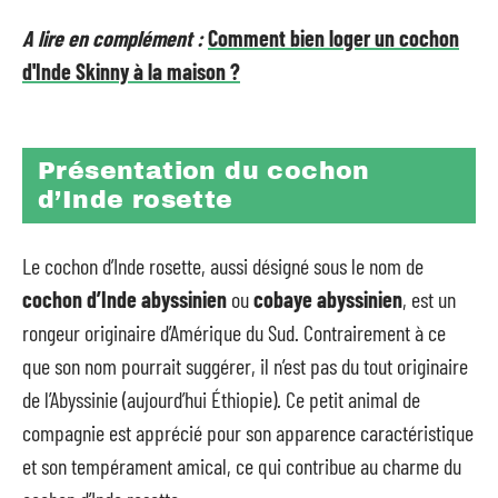
A lire en complément :
Comment bien loger un cochon
d'Inde Skinny à la maison ?
Présentation du cochon
d’Inde rosette
Le cochon d’Inde rosette, aussi désigné sous le nom de
cochon d’Inde abyssinien
ou
cobaye abyssinien
, est un
rongeur originaire d’Amérique du Sud. Contrairement à ce
que son nom pourrait suggérer, il n’est pas du tout originaire
de l’Abyssinie (aujourd’hui Éthiopie). Ce petit animal de
compagnie est apprécié pour son apparence caractéristique
et son tempérament amical, ce qui contribue au charme du