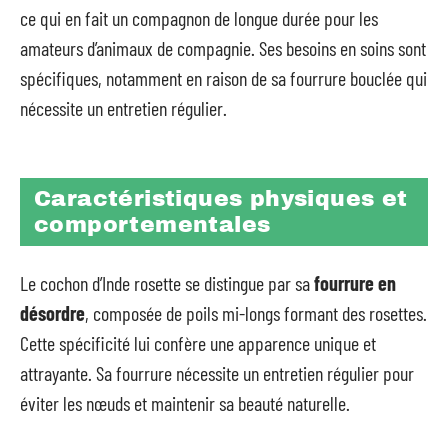
ce qui en fait un compagnon de longue durée pour les
amateurs d’animaux de compagnie. Ses besoins en soins sont
spécifiques, notamment en raison de sa fourrure bouclée qui
nécessite un entretien régulier.
Caractéristiques physiques et
comportementales
Le cochon d’Inde rosette se distingue par sa
fourrure en
désordre
, composée de poils mi-longs formant des rosettes.
Cette spécificité lui confère une apparence unique et
attrayante. Sa fourrure nécessite un entretien régulier pour
éviter les nœuds et maintenir sa beauté naturelle.